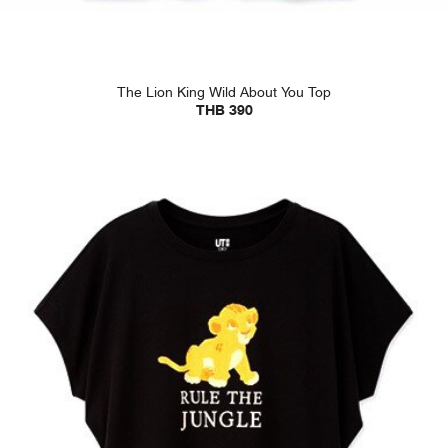
The Lion King Wild About You Top
THB 390