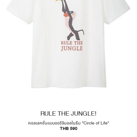
RULE THE JUNGLE!
คอลเลคชั่นแบบออริจินอลในธีม "Circle of Life"
THB 590