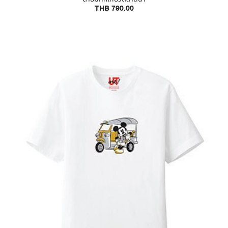
THB 790.00