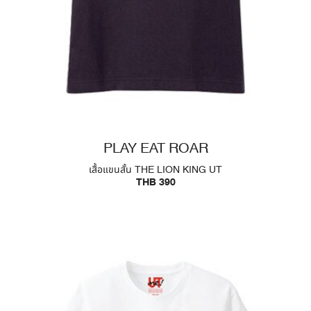
PLAY EAT ROAR
เสื้อแขนสั้น THE LION KING UT
THB 390