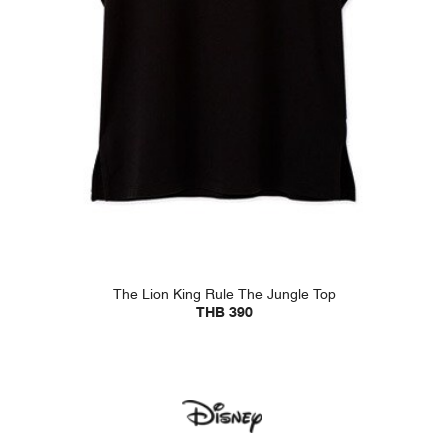
The Lion King Rule The Jungle Top
THB 390