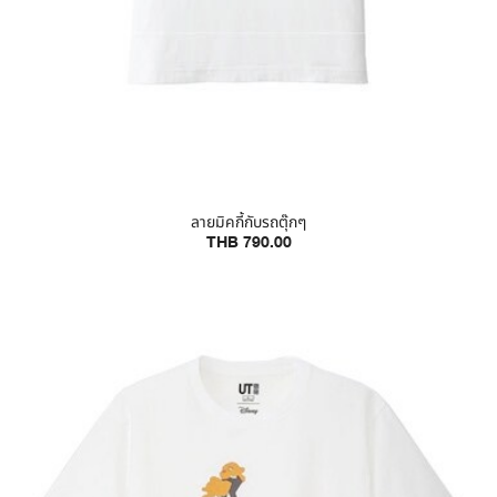
ลายมิคกี้กับรถตุ๊กๆ
THB 790.00