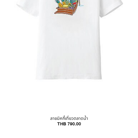
ลายมิคกี้เที่ยวตลาดน้ำ
THB 790.00