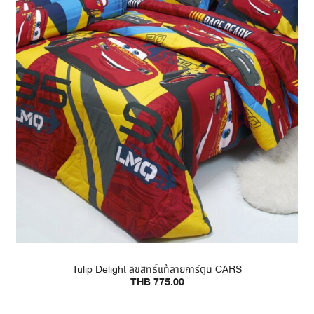
Tulip Delight ลิขสิทธิ์แท้ลายการ์ตูน CARS
THB 775.00