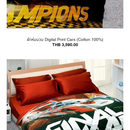
ผ้าห่มนวม Digital Print Cars (Cotton 100%)
THB 3,590.00