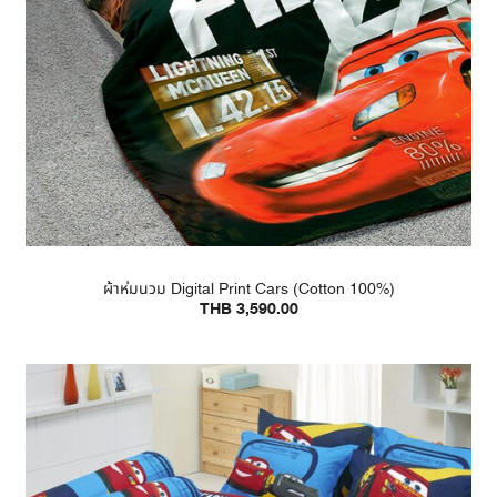
ผ้าห่มนวม Digital Print Cars (Cotton 100%)
THB 3,590.00