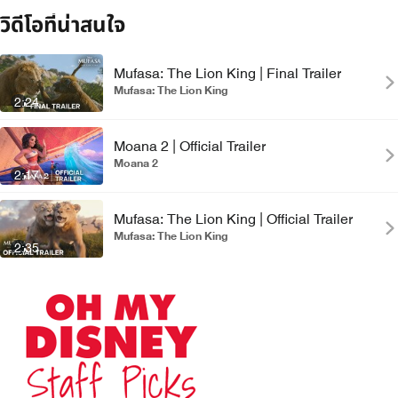
วิดีโอที่น่าสนใจ
Mufasa: The Lion King | Final Trailer
Mufasa: The Lion King
2:24
Moana 2 | Official Trailer
Moana 2
2:17
Mufasa: The Lion King | Official Trailer
Mufasa: The Lion King
2:35