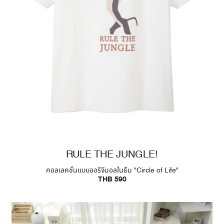
RULE THE JUNGLE!
คอลเลคชั่นแบบออริจินอลในธีม "Circle of Life"
THB 590