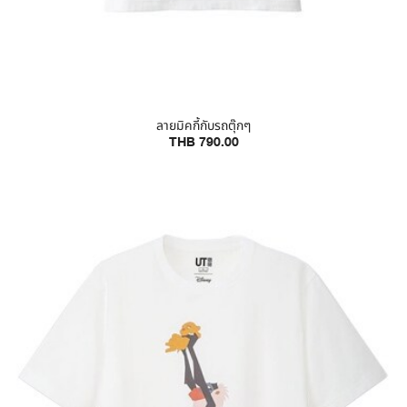
ลายมิคกี้กับรถตุ๊กๆ
THB 790.00