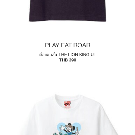
PLAY EAT ROAR
เสื้อแขนสั้น THE LION KING UT
THB 390