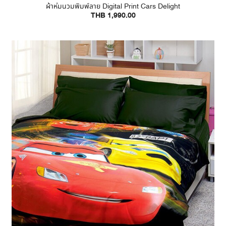
ผ้าห่มนวมพิมพ์ลาย Digital Print Cars Delight
THB 1,990.00