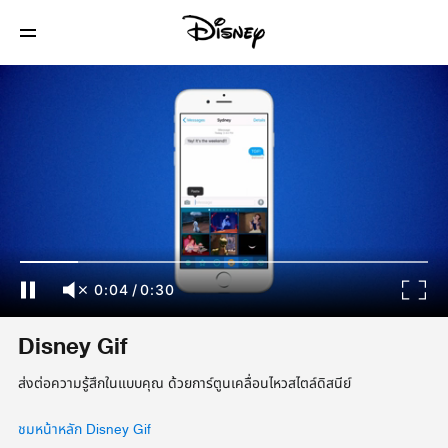
0:04
/
0:30
Disney Gif
ส่งต่อความรู้สึกในแบบคุณ ด้วยการ์ตูนเคลื่อนไหวสไตล์ดิสนีย์
ชมหน้าหลัก Disney Gif