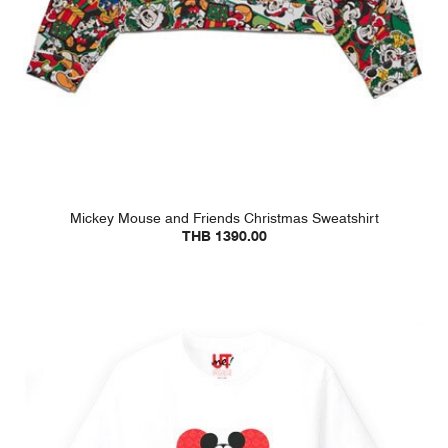
Mickey Mouse and Friends Christmas Sweatshirt
THB 1390.00