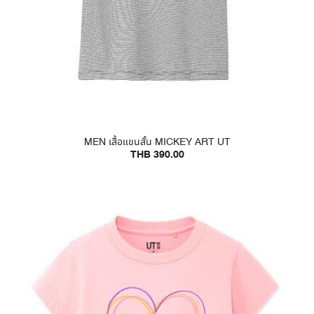
MEN เสื้อแขนสั้น MICKEY ART UT
THB 390.00