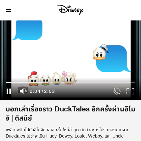
0:05
/
2:03
บอกเล่าเรื่องราว DuckTales อีกครั้งผ่านอีโม
จิ | ดิสนีย์
เพลิดเพลินไปกับอีโมจิคอลเลคชั่นใหม่ล่าสุด กับตัวละครโปรดของคุณจาก
Ducktales ไม่ว่าจะเป็น Huey, Dewey, Louie, Webby, และ Uncle