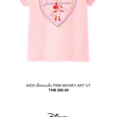
KIDS เสื้อแขนสั้น PINK MICKEY ART UT
THB 290.00