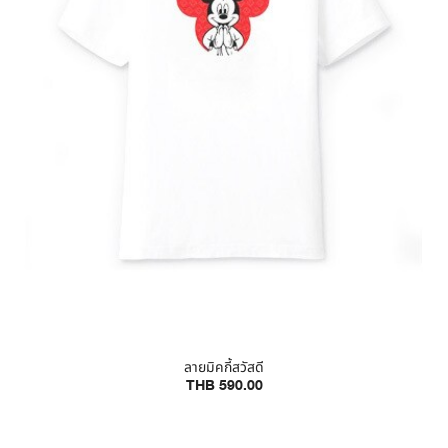
ลายมิคกี้สวัสดี
THB 590.00