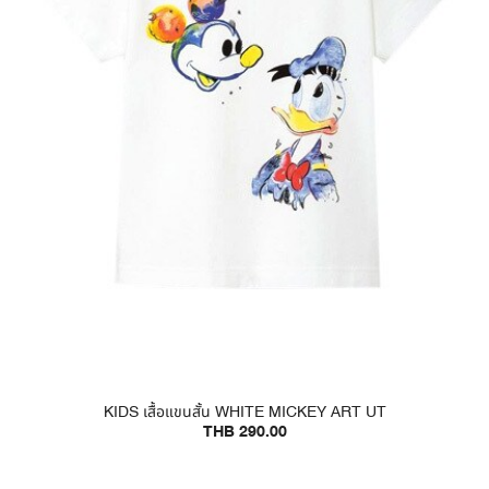
KIDS เสื้อแขนสั้น WHITE MICKEY ART UT
THB 290.00