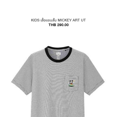
KIDS เสื้อแขนสั้น MICKEY ART UT
THB 290.00