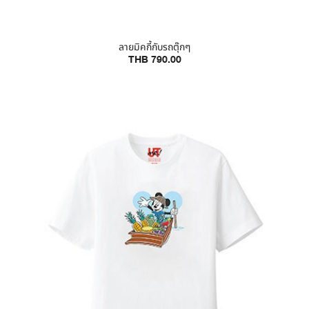
ลายมิคกี้กับรถตุ๊กๆ
THB 790.00