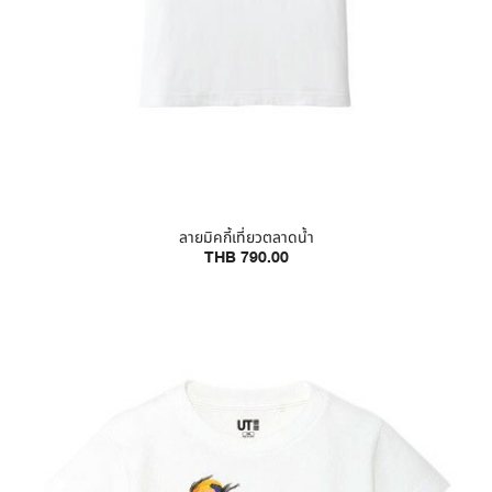
ลายมิคกี้เที่ยวตลาดน้ำ
THB 790.00