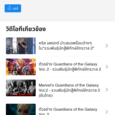
แชร์
วิดีโอที่เกี่ยวข้อง
คริส แพรตต์ นำเสนอพร๊อบต่างๆ
ใน"รวมพันธุ์นักสู้พิทักษ์จักรวาล 2"
1:04
ตัวอย่าง Guardians of the Galaxy
Vol. 2 - รวมพันธุ์นักสู้พิทักษ์จักรวาล 2
2:23
Marvel's Guardians of the Galaxy
Vol.2 - รวมพันธุ์นักสู้พิทักษ์จักรวาล 2
1:00
(ซับไทย)
ตัวอย่าง Guardians of the Galaxy
Vol. 2