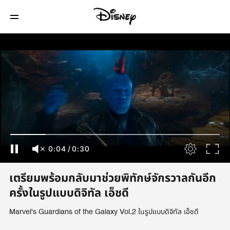
0:05
/
0:30
เตรียมพร้อมกลับมาช่วยพิทักษ์จักรวาลกันอีก
ครั้งในรูปแบบดิจิทัล เอ็ชดี
Marvel's Guardians of the Galaxy Vol.2 ในรูปแบบดิจิทัล เอ็ชดี