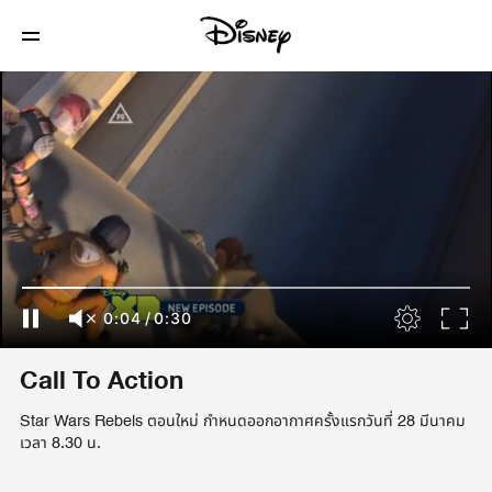
0:04
/
0:30
Call To Action
Star Wars Rebels ตอนใหม่ กำหนดออกอากาศครั้งแรกวันที่ 28 มีนาคม
เวลา 8.30 น.