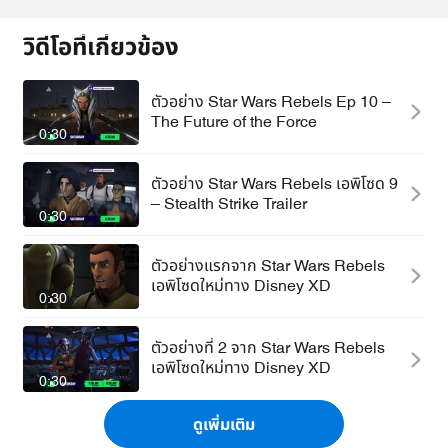
วิดีโอที่เกี่ยวข้อง
ตัวอย่าง Star Wars Rebels Ep 10 –
The Future of the Force
0:30
ตัวอย่าง Star Wars Rebels เอพิโซด 9
– Stealth Strike Trailer
0:30
ตัวอย่างแรกจาก Star Wars Rebels
เอพิโซดใหม่ทาง Disney XD
0:30
ตัวอย่างที่ 2 จาก Star Wars Rebels
เอพิโซดใหม่ทาง Disney XD
0:30
ดูเพิ่มเติม