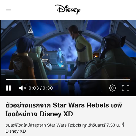
0:03
/
0:30
ตัวอย่างแรกจาก Star Wars Rebels เอพิ
โซดใหม่ทาง Disney XD
ชมเอพิโซดใหม่ล่าสุดจาก Star Wars Rebels ทุกเช้าวันเสาร์ 7.30 น. ที่
Disney XD