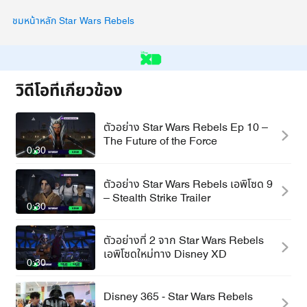
ชมหน้าหลัก Star Wars Rebels
วิดีโอที่เกี่ยวข้อง
ตัวอย่าง Star Wars Rebels Ep 10 –
The Future of the Force
0:30
ตัวอย่าง Star Wars Rebels เอพิโซด 9
– Stealth Strike Trailer
0:30
ตัวอย่างที่ 2 จาก Star Wars Rebels
เอพิโซดใหม่ทาง Disney XD
0:30
Disney 365 - Star Wars Rebels