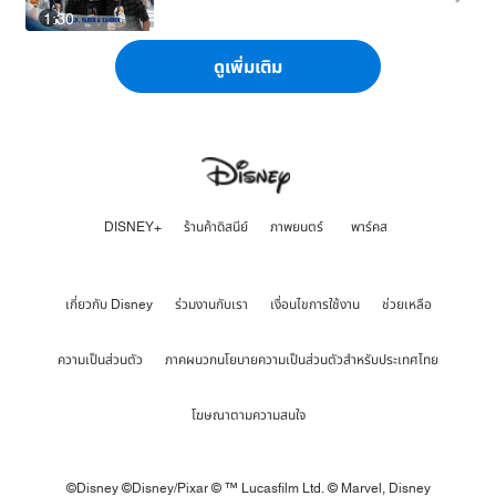
1:30
ดูเพิ่มเติม
DISNEY+
ร้านค้าดิสนีย์
ภาพยนตร์
พาร์คส
เกี่ยวกับ Disney
ร่วมงานกับเรา
เงื่อนไขการใช้งาน
ช่วยเหลือ
ความเป็นส่วนตัว
ภาคผนวกนโยบายความเป็นส่วนตัวสำหรับประเทศไทย
โฆษณาตามความสนใจ
©Disney ©Disney/Pixar © ™ Lucasfilm Ltd. © Marvel,
Disney