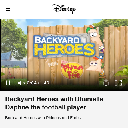
0:04
/
1:40
Backyard Heroes with Dhanielle
Daphne the football player
Backyard Heroes with Phineas and Ferbs