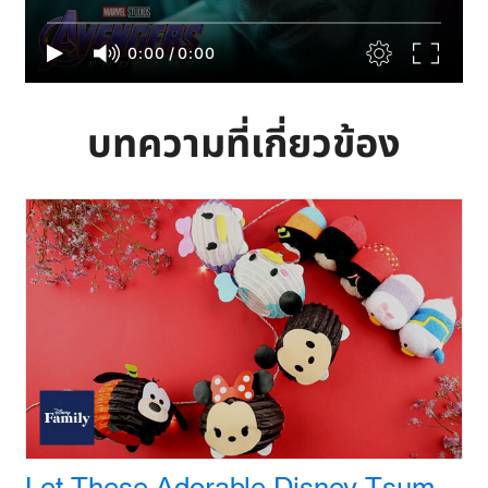
0:00
/
0:00
บทความที่เกี่ยวข้อง