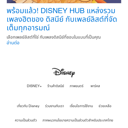
พร้อมแล้ว! DISNEY HUB แหล่งรวม
เพลงฮิตของ ดิสนีย์ กับเพลย์ลิสต์ที่จัด
เต็มทุกอารมณ์
เลือกเพลย์ลิสต์ที่ใช่ กับเพลงดิสนีย์ที่ชอบในแบบที่เป็นคุณ
อ่านต่อ
DISNEY+
ร้านค้าดิสนีย์
ภาพยนตร์
พาร์คส
เกี่ยวกับ Disney
ร่วมงานกับเรา
เงื่อนไขการใช้งาน
ช่วยเหลือ
ความเป็นส่วนตัว
ภาคผนวกนโยบายความเป็นส่วนตัวสำหรับประเทศไทย