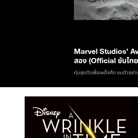
Marvel Studios’ Ave
สอง (Official ซับไทย