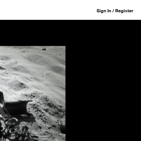
Sign In / Register
ตัวอย่างที่สอง