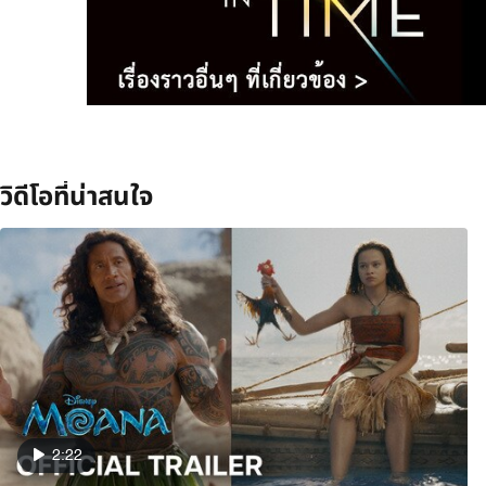
วิดีโอที่น่าสนใจ
2:22