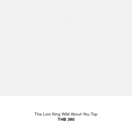
The Lion King Wild About You Top
THB 390