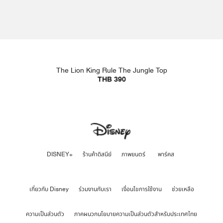
The Lion King Rule The Jungle Top
THB 390
DISNEY+
ร้านค้าดิสนีย์
ภาพยนตร์
พาร์คส
เกี่ยวกับ Disney
ร่วมงานกับเรา
เงื่อนไขการใช้งาน
ช่วยเหลือ
ความเป็นส่วนตัว
ภาคผนวกนโยบายความเป็นส่วนตัวสำหรับประเทศไทย