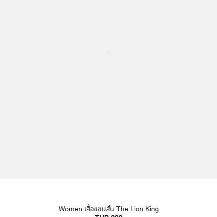
Women เสื้อแขนสั้น The Lion King