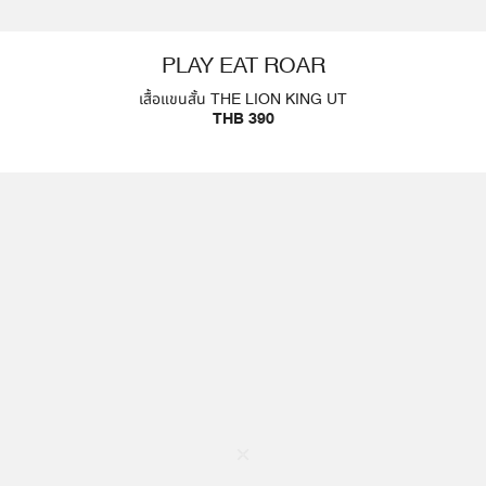
PLAY EAT ROAR
เสื้อแขนสั้น THE LION KING UT
THB 390