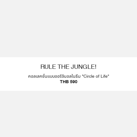
RULE THE JUNGLE!
คอลเลคชั่นแบบออริจินอลในธีม "Circle of Life"
THB 590