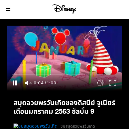
สมุดอวยพรวันเกิดของดิสนีย์ จูเนียร์เดือน
มกราคม 2563 อัลบั้ม 9
0:04
/
1:00
สมุดอวยพรวันเกิดของดิสนีย์ จูเนียร์
เดือนมกราคม 2563 อัลบั้ม 9
ชมสมุดอวยพรวันเกิด