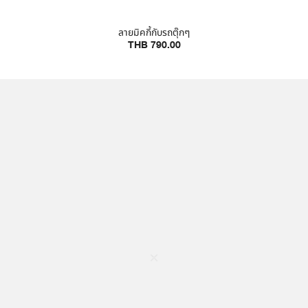
ลายมิคกี้กับรถตุ๊กๆ
THB 790.00