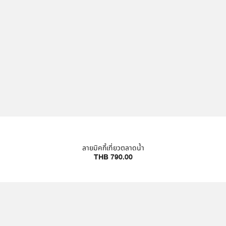
ลายมิคกี้เที่ยวตลาดน้ำ
THB 790.00