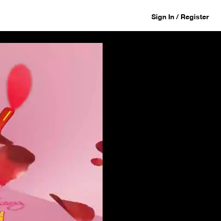
Sign In / Register