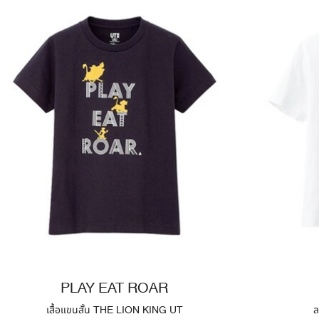
PLAY EAT ROAR
เสื้อแขนสั้น THE LION KING UT
ล