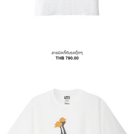
ลายมิคกี้กับรถตุ๊กๆ
THB 790.00