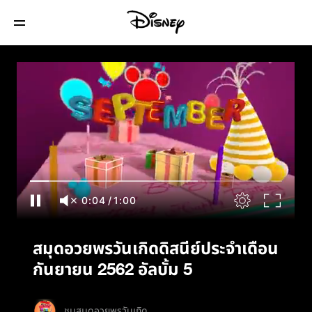
สมุดอวยพรวันเกิดดิสนีย์ประจำเดือนกันยายน
2562 อัลบั้ม 5
0:05
/
1:00
สมุดอวยพรวันเกิดดิสนีย์ประจำเดือน
กันยายน 2562 อัลบั้ม 5
ชมสมุดอวยพรวันเกิด