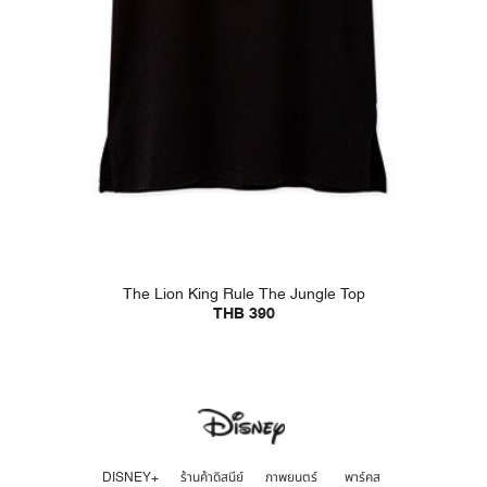
The Lion King Rule The Jungle Top
THB 390
DISNEY+
ร้านค้าดิสนีย์
ภาพยนตร์
พาร์คส