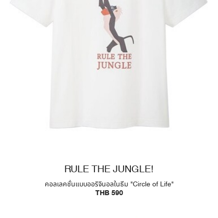
RULE THE JUNGLE!
คอลเลคชั่นแบบออริจินอลในธีม "Circle of Life"
THB 590