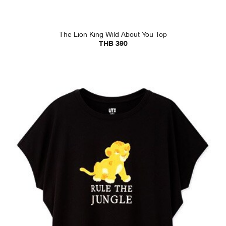
The Lion King Wild About You Top
THB 390