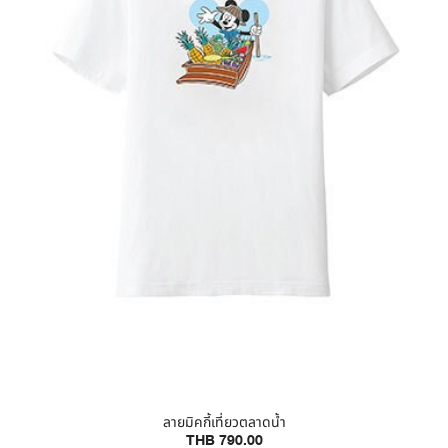
ลายมิคกี้เที่ยวตลาดน้ำ
THB 790.00