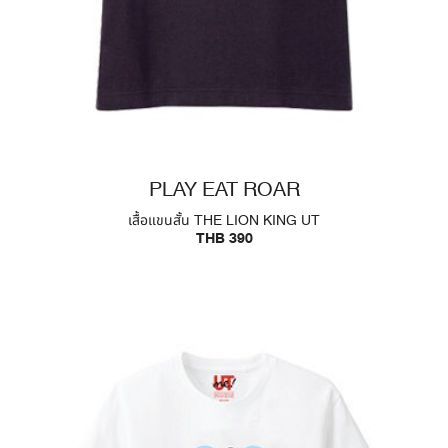
PLAY EAT ROAR
เสื้อแขนสั้น THE LION KING UT
THB 390