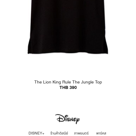
The Lion King Rule The Jungle Top
THB 390
DISNEY+
ร้านค้าดิสนีย์
ภาพยนตร์
พาร์คส