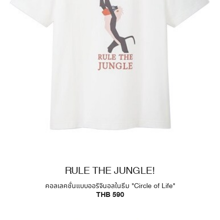
RULE THE JUNGLE!
คอลเลคชั่นแบบออริจินอลในธีม "Circle of Life"
THB 590