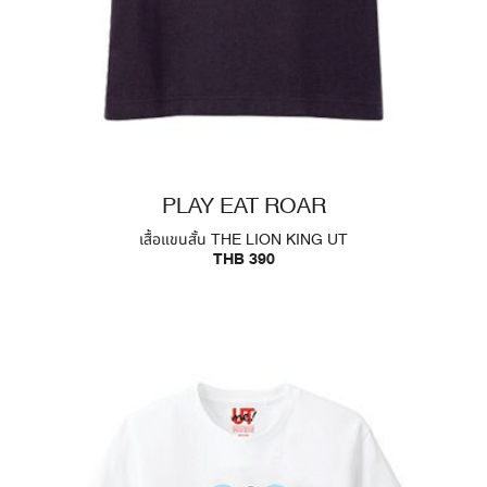
PLAY EAT ROAR
เสื้อแขนสั้น THE LION KING UT
THB 390