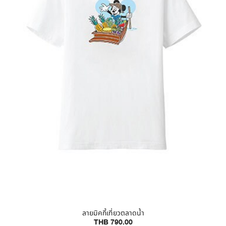
ลายมิคกี้เที่ยวตลาดน้ำ
THB 790.00