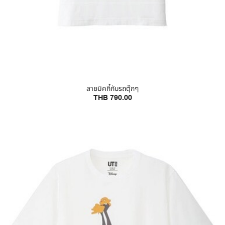
ลายมิคกี้กับรถตุ๊กๆ
THB 790.00