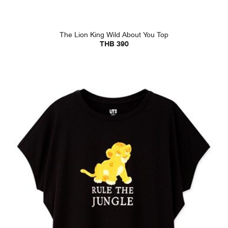
The Lion King Wild About You Top
THB 390