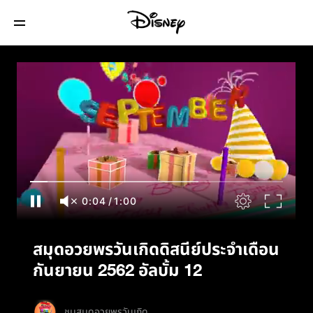
สมุดอวยพรวันเกิดดิสนีย์ประจำเดือนกันยายน
2562 อัลบั้ม 12
0:04
/
1:00
สมุดอวยพรวันเกิดดิสนีย์ประจำเดือน
กันยายน 2562 อัลบั้ม 12
ชมสมุดอวยพรวันเกิด