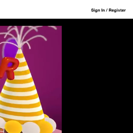
Sign In / Register