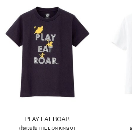
PLAY EAT ROAR
เสื้อแขนสั้น THE LION KING UT
ล