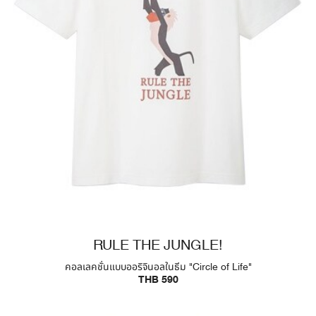
RULE THE JUNGLE!
คอลเลคชั่นแบบออริจินอลในธีม "Circle of Life"
THB 590