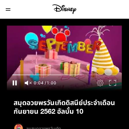
สมุดอวยพรวันเกิดดิสนีย์ประจำเดือนกันยายน
2562 อัลบั้ม 10
0:05
/
1:00
สมุดอวยพรวันเกิดดิสนีย์ประจำเดือน
กันยายน 2562 อัลบั้ม 10
ชมสมุดอวยพรวันเกิด