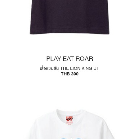
PLAY EAT ROAR
เสื้อแขนสั้น THE LION KING UT
THB 390