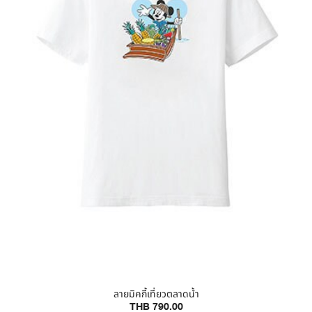
ลายมิคกี้เที่ยวตลาดน้ำ
THB 790.00