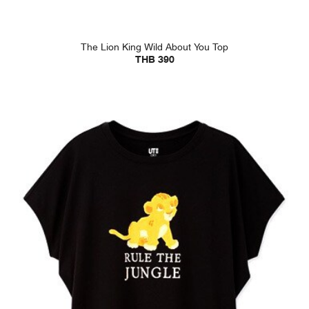
The Lion King Wild About You Top
THB 390