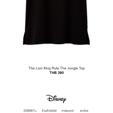
The Lion King Rule The Jungle Top
THB 390
DISNEY+
ร้านค้าดิสนีย์
ภาพยนตร์
พาร์คส