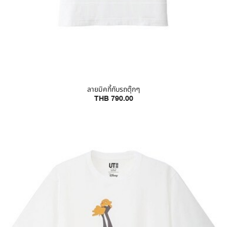
ลายมิคกี้กับรถตุ๊กๆ
THB 790.00