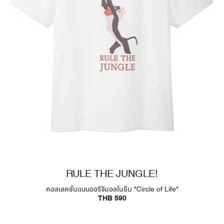
RULE THE JUNGLE!
คอลเลคชั่นแบบออริจินอลในธีม "Circle of Life"
THB 590