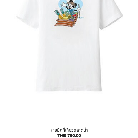
ลายมิคกี้เที่ยวตลาดน้ำ
THB 790.00