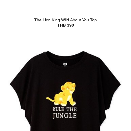
The Lion King Wild About You Top
THB 390