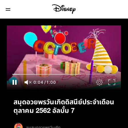
สมุดอวยพรวันเกิดดิสนีย์ประจำเดือนตุลาคม
2562 อัลบั้ม 7
0:04
/
1:00
สมุดอวยพรวันเกิดดิสนีย์ประจำเดือน
ตุลาคม 2562 อัลบั้ม 7
ชมสมุดอวยพรวันเกิด