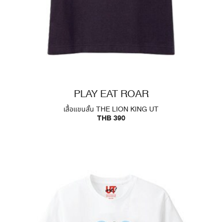
PLAY EAT ROAR
เสื้อแขนสั้น THE LION KING UT
THB 390