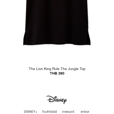
The Lion King Rule The Jungle Top
THB 390
DISNEY+
ร้านค้าดิสนีย์
ภาพยนตร์
พาร์คส