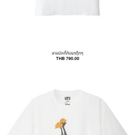
ลายมิคกี้กับรถตุ๊กๆ
THB 790.00