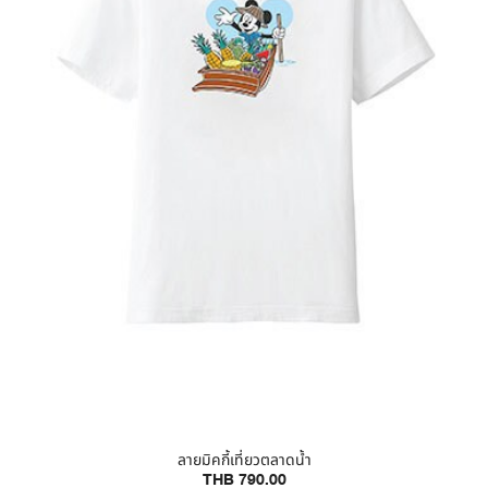
ลายมิคกี้เที่ยวตลาดน้ำ
THB 790.00