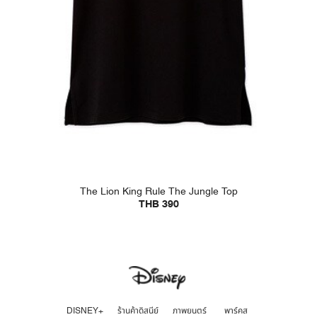
The Lion King Rule The Jungle Top
THB 390
DISNEY+
ร้านค้าดิสนีย์
ภาพยนตร์
พาร์คส