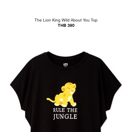
The Lion King Wild About You Top
THB 390