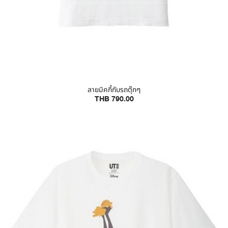
ลายมิคกี้กับรถตุ๊กๆ
THB 790.00