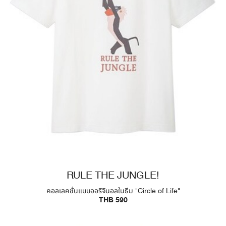
RULE THE JUNGLE!
คอลเลคชั่นแบบออริจินอลในธีม "Circle of Life"
THB 590