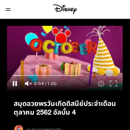
สมุดอวยพรวันเกิดดิสนีย์ประจำเดือนตุลาคม
2562 อัลบั้ม 4
0:05
/
1:00
สมุดอวยพรวันเกิดดิสนีย์ประจำเดือน
ตุลาคม 2562 อัลบั้ม 4
ชมสมุดอวยพรวันเกิด