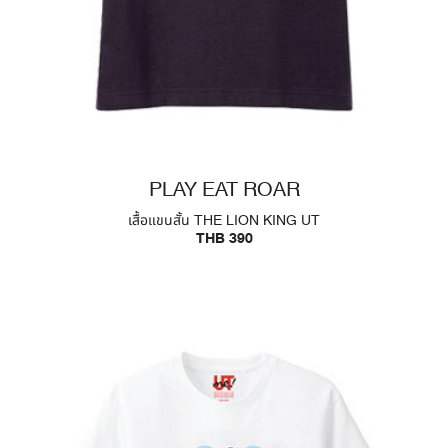
PLAY EAT ROAR
เสื้อแขนสั้น THE LION KING UT
THB 390