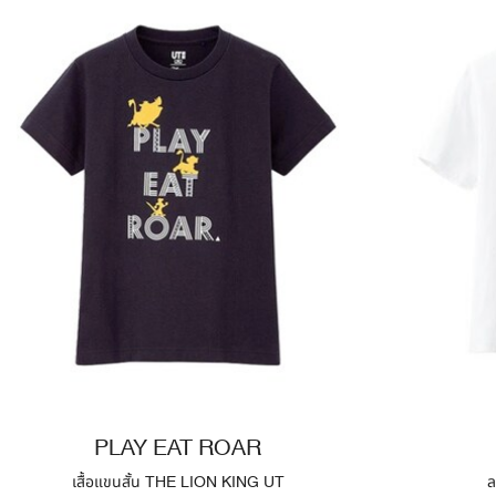
PLAY EAT ROAR
เสื้อแขนสั้น THE LION KING UT
ล