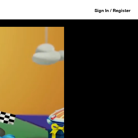
Sign In / Register