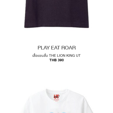
PLAY EAT ROAR
เสื้อแขนสั้น THE LION KING UT
THB 390