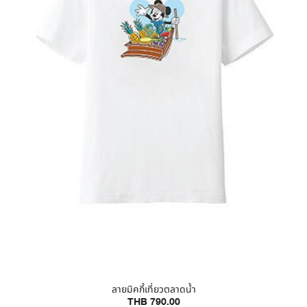
ลายมิคกี้เที่ยวตลาดน้ำ
THB 790.00