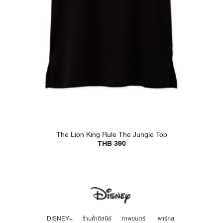
The Lion King Rule The Jungle Top
THB 390
DISNEY+
ร้านค้าดิสนีย์
ภาพยนตร์
พาร์คส