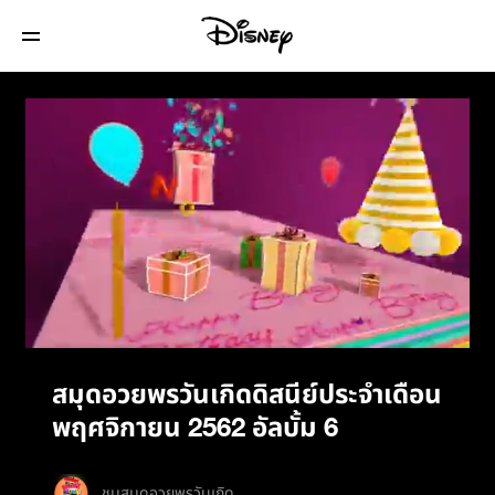
สมุดอวยพรวันเกิดดิสนีย์ประจำเดือน
พฤศจิกายน 2562 อัลบั้ม 6
/
สมุดอวยพรวันเกิดดิสนีย์ประจำเดือน
พฤศจิกายน 2562 อัลบั้ม 6
ชมสมุดอวยพรวันเกิด