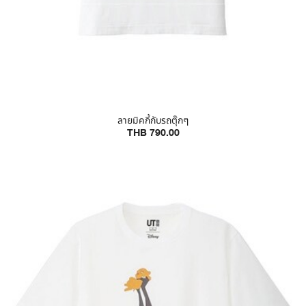
ลายมิคกี้กับรถตุ๊กๆ
THB 790.00