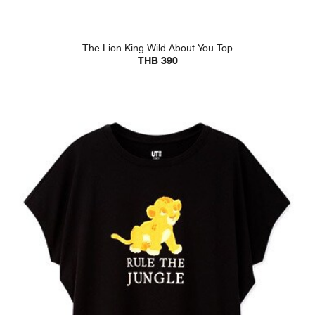
The Lion King Wild About You Top
THB 390