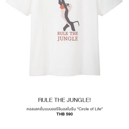
RULE THE JUNGLE!
คอลเลคชั่นแบบออริจินอลในธีม "Circle of Life"
THB 590