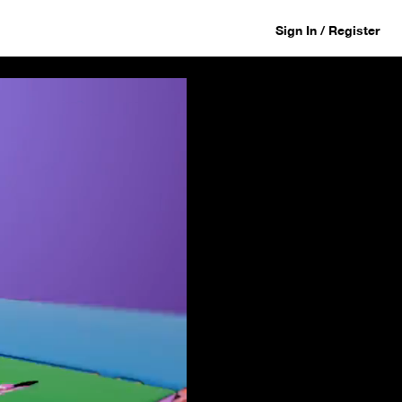
Sign In / Register