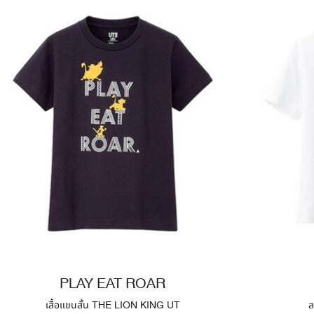
PLAY EAT ROAR
เสื้อแขนสั้น THE LION KING UT
ล