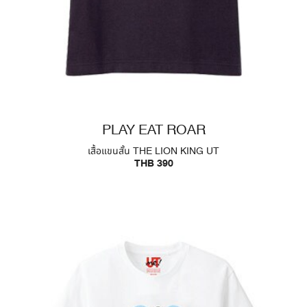
PLAY EAT ROAR
เสื้อแขนสั้น THE LION KING UT
THB 390