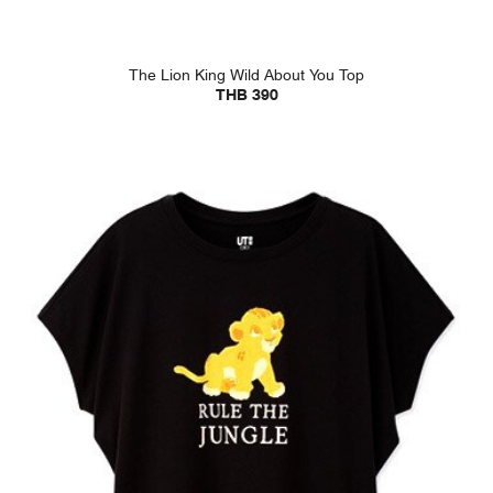
The Lion King Wild About You Top
THB 390