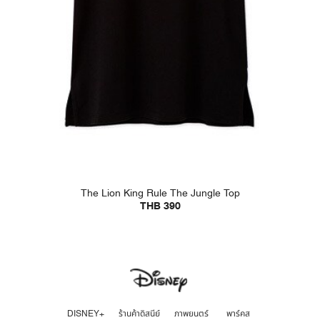
The Lion King Rule The Jungle Top
THB 390
DISNEY+
ร้านค้าดิสนีย์
ภาพยนตร์
พาร์คส