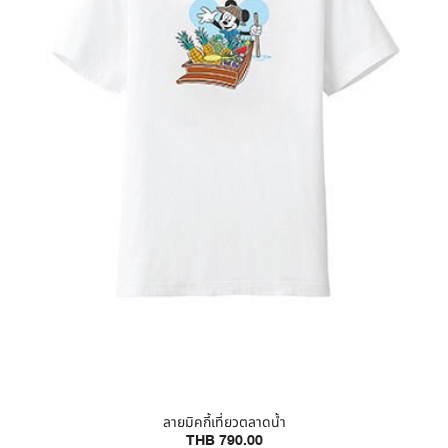
ลายมิคกี้เที่ยวตลาดน้ำ
THB 790.00