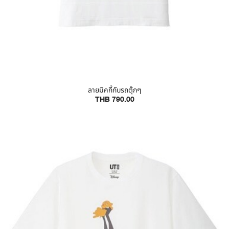
ลายมิคกี้กับรถตุ๊กๆ
THB 790.00