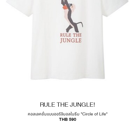
RULE THE JUNGLE!
คอลเลคชั่นแบบออริจินอลในธีม "Circle of Life"
THB 590