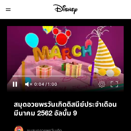
สมุดอวยพรวันเกิดดิสนีย์ประจำเดือนมีนาคม
2562 อัลบั้ม 9
0:05
/
1:00
สมุดอวยพรวันเกิดดิสนีย์ประจำเดือน
มีนาคม 2562 อัลบั้ม 9
ชมสมุดอวยพรวันเกิด