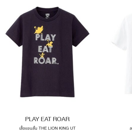
PLAY EAT ROAR
เสื้อแขนสั้น THE LION KING UT
ล