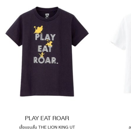
PLAY EAT ROAR
เสื้อแขนสั้น THE LION KING UT
ล