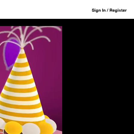
Sign In / Register