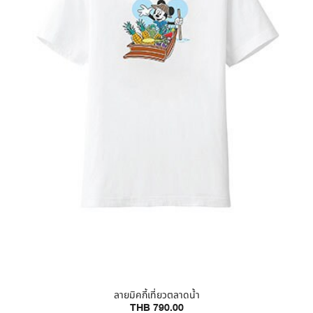
ลายมิคกี้เที่ยวตลาดน้ำ
THB 790.00