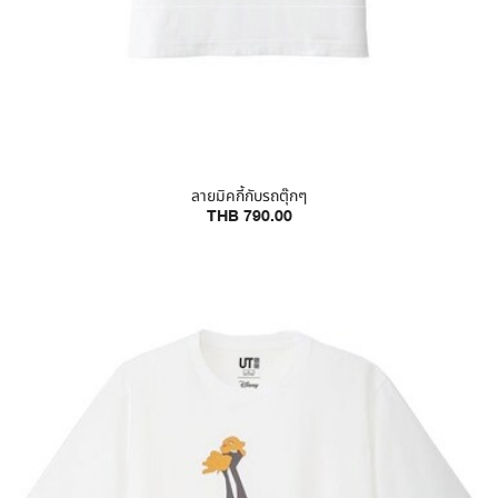
ลายมิคกี้กับรถตุ๊กๆ
THB 790.00