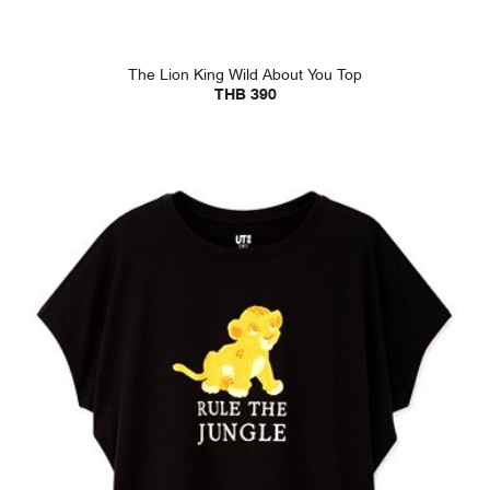
The Lion King Wild About You Top
THB 390