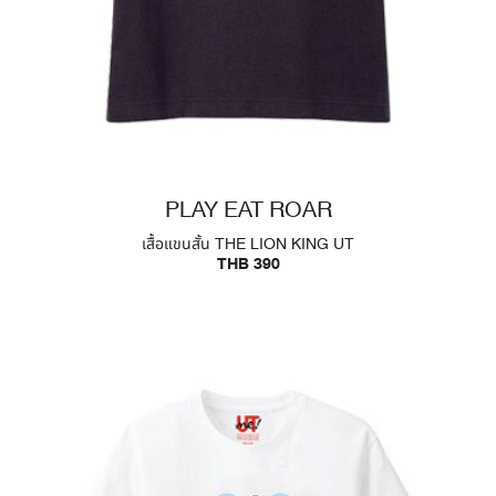
PLAY EAT ROAR
เสื้อแขนสั้น THE LION KING UT
THB 390