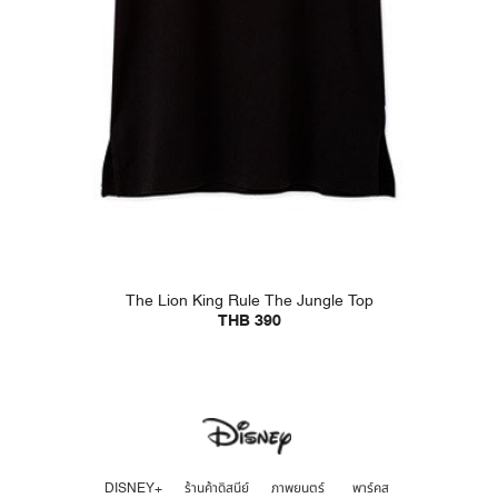
The Lion King Rule The Jungle Top
THB 390
DISNEY+
ร้านค้าดิสนีย์
ภาพยนตร์
พาร์คส