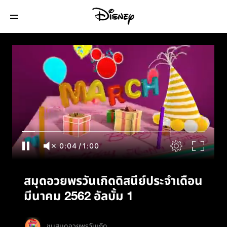
สมุดอวยพรวันเกิดดิสนีย์ประจำเดือนมีนาคม
2562 อัลบั้ม 1
0:05
/
1:00
สมุดอวยพรวันเกิดดิสนีย์ประจำเดือน
มีนาคม 2562 อัลบั้ม 1
ชมสมุดอวยพรวันเกิด