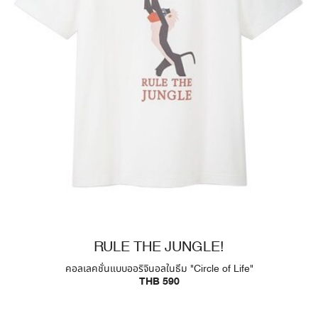
RULE THE JUNGLE!
คอลเลคชั่นแบบออริจินอลในธีม "Circle of Life"
THB 590