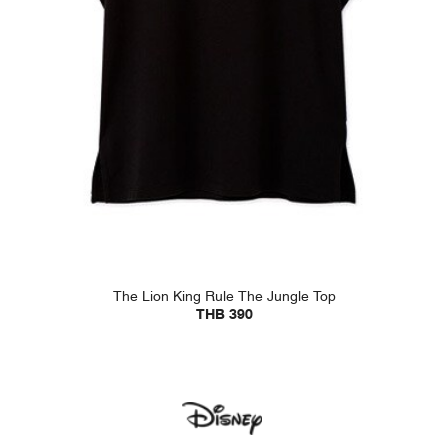
The Lion King Rule The Jungle Top
THB 390