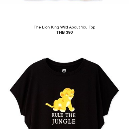
The Lion King Wild About You Top
THB 390