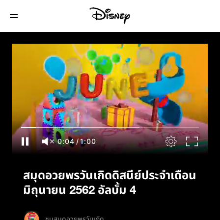
สมุดอวยพรวันเกิดดิสนีย์ประจำเดือนมิถุนายน
2562 อัลบั้ม 4
0:05
/
1:00
สมุดอวยพรวันเกิดดิสนีย์ประจำเดือน
มิถุนายน 2562 อัลบั้ม 4
ชมสมุดอวยพรวันเกิด