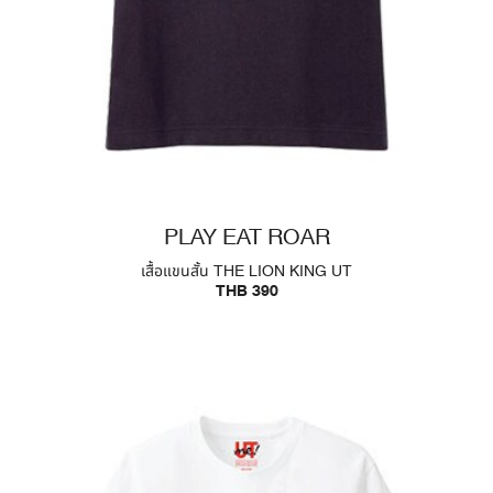
PLAY EAT ROAR
เสื้อแขนสั้น THE LION KING UT
THB 390