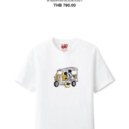
ลายมิคกี้เที่ยวตลาดน้ำ
THB 790.00