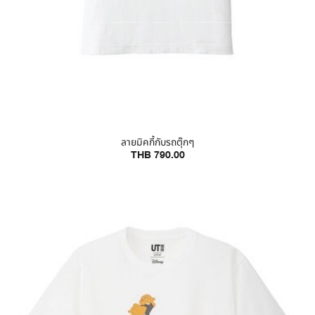
ลายมิคกี้กับรถตุ๊กๆ
THB 790.00