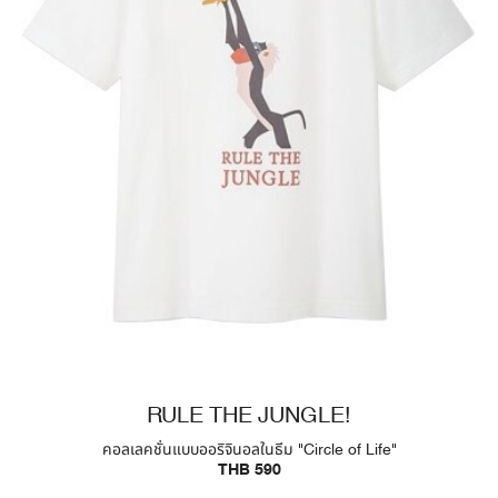
RULE THE JUNGLE!
คอลเลคชั่นแบบออริจินอลในธีม "Circle of Life"
THB 590