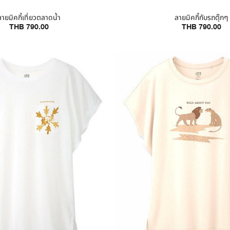
ลายมิคกี้เที่ยวตลาดน้ำ
ลายมิคกี้กับรถตุ๊กๆ
THB 790.00
THB 790.00