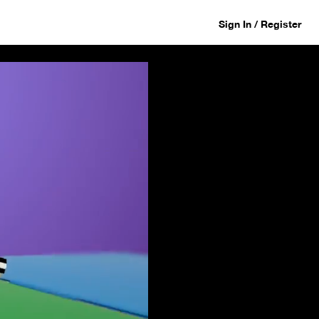
Sign In / Register