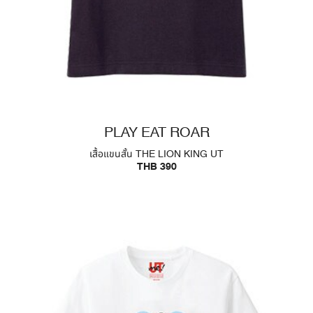
PLAY EAT ROAR
เสื้อแขนสั้น THE LION KING UT
THB 390