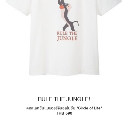
RULE THE JUNGLE!
คอลเลคชั่นแบบออริจินอลในธีม "Circle of Life"
THB 590