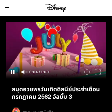
สมุดอวยพรวันเกิดดิสนีย์ประจำเดือนกรกฎาคม
2562 อัลบั้ม 3
0:04
/
1:00
สมุดอวยพรวันเกิดดิสนีย์ประจำเดือน
กรกฎาคม 2562 อัลบั้ม 3
ชมสมุดอวยพรวันเกิด