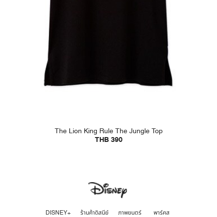
The Lion King Rule The Jungle Top
THB 390
DISNEY+
ร้านค้าดิสนีย์
ภาพยนตร์
พาร์คส