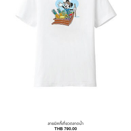
ลายมิคกี้เที่ยวตลาดน้ำ
THB 790.00