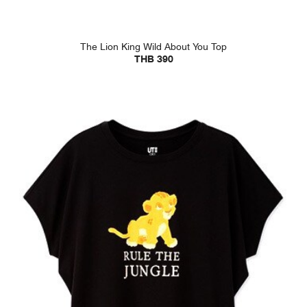
The Lion King Wild About You Top
THB 390