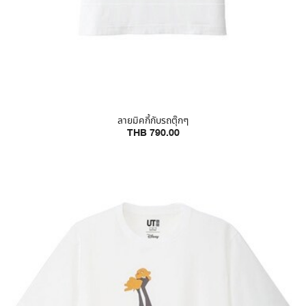
ลายมิคกี้กับรถตุ๊กๆ
THB 790.00