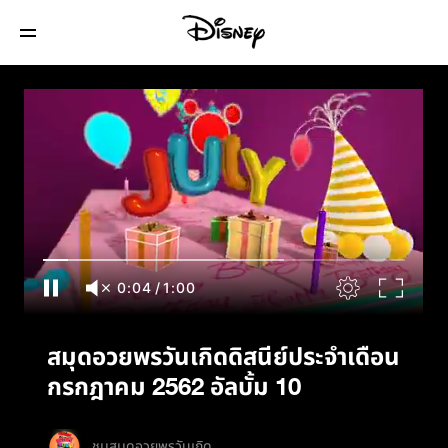
สมุดอวยพรวันเกิดดิสนีย์ประจำเดือนกรกฎาคม
2562 อัลบั้ม 10
0:04
/
1:00
สมุดอวยพรวันเกิดดิสนีย์ประจำเดือน
กรกฎาคม 2562 อัลบั้ม 10
ชมสมุดอวยพรวันเกิด