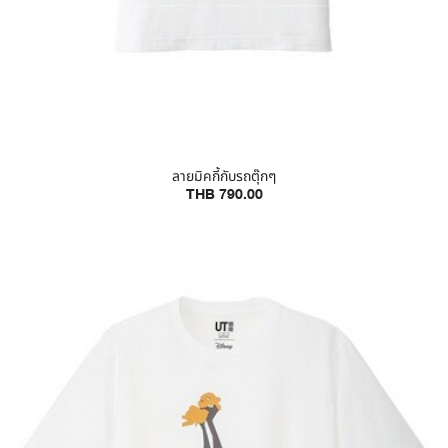
ลายมิคกี้กับรถตุ๊กๆ
THB 790.00