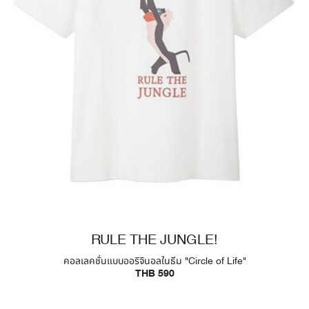
RULE THE JUNGLE!
คอลเลคชั่นแบบออริจินอลในธีม "Circle of Life"
THB 590