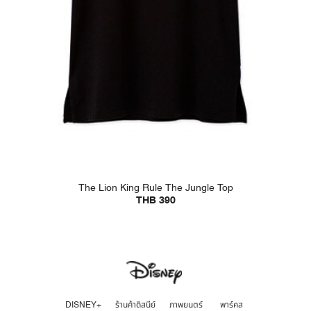
The Lion King Rule The Jungle Top
THB 390
DISNEY+
ร้านค้าดิสนีย์
ภาพยนตร์
พาร์คส