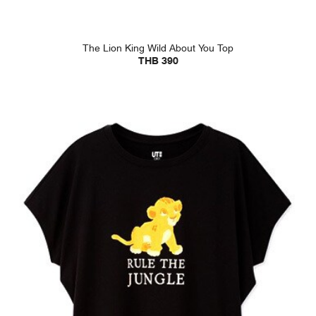
The Lion King Wild About You Top
THB 390