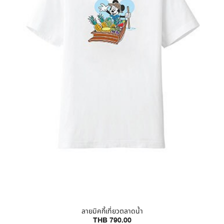
ลายมิคกี้เที่ยวตลาดน้ำ
THB 790.00