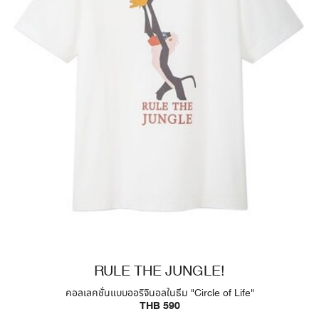
RULE THE JUNGLE!
คอลเลคชั่นแบบออริจินอลในธีม "Circle of Life"
THB 590