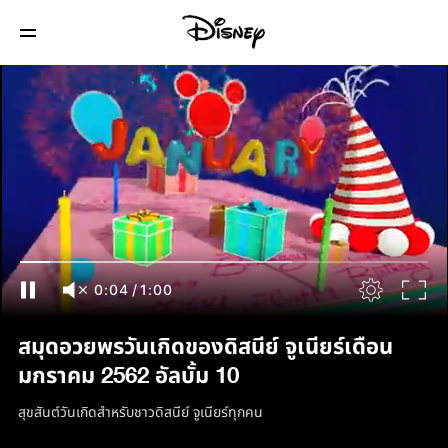
0:05
/
1:00
สมุดอวยพรวันเกิดของดิสนีย์ จูเนียร์เดือน
มกราคม 2562 อัลบั้ม 10
สุขสันต์วันเกิดสำหรับชาวดิสนีย์ จูเนียร์ทุกคน