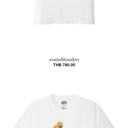
ลายมิคกี้กับรถตุ๊กๆ
THB 790.00