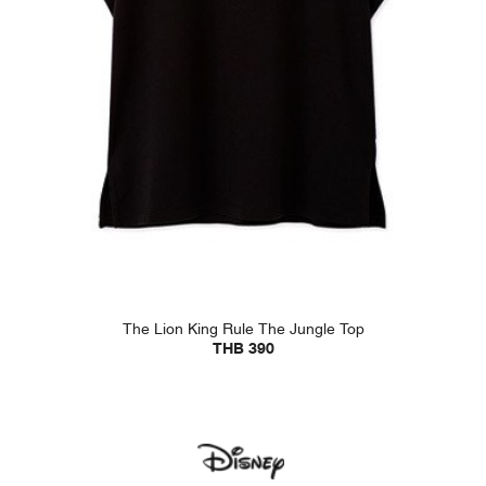
The Lion King Rule The Jungle Top
THB 390