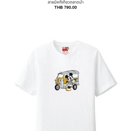
ลายมิคกี้เที่ยวตลาดน้ำ
THB 790.00