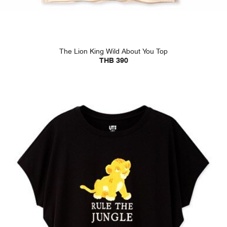
The Lion King Wild About You Top
THB 390