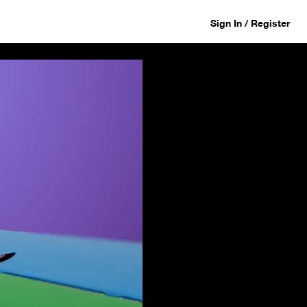
Sign In / Register