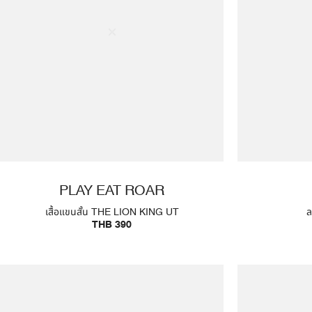
PLAY EAT ROAR
เสื้อแขนสั้น THE LION KING UT
ล
THB 390