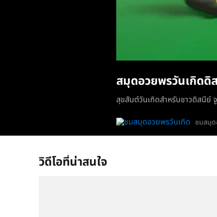
สมุดอวยพรวันเกิดดิสน
สุขสันต์วันเกิดสำหรับชาวดิสนีย์ จ
ชมสมุด
วิดีโอที่น่าสนใจ