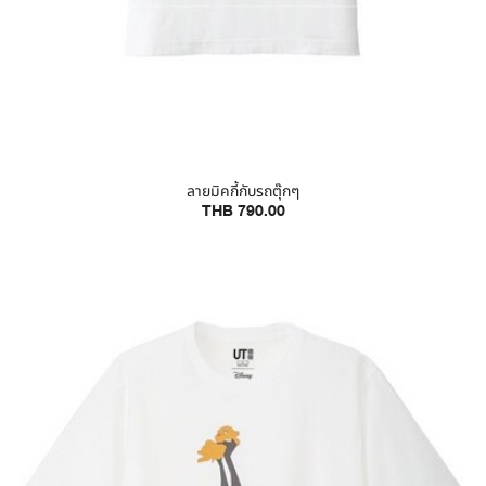
ลายมิคกี้กับรถตุ๊กๆ
THB 790.00