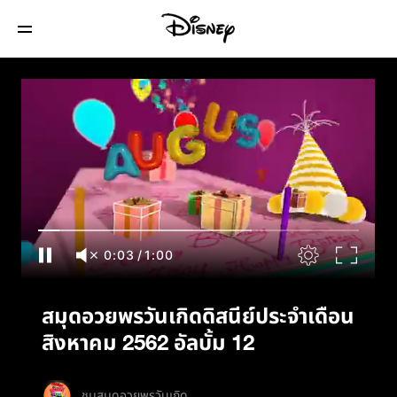
สมุดอวยพรวันเกิดดิสนีย์ประจำเดือนสิงหาคม
2562 อัลบั้ม 12
0:04
/
1:00
สมุดอวยพรวันเกิดดิสนีย์ประจำเดือน
สิงหาคม 2562 อัลบั้ม 12
ชมสมุดอวยพรวันเกิด