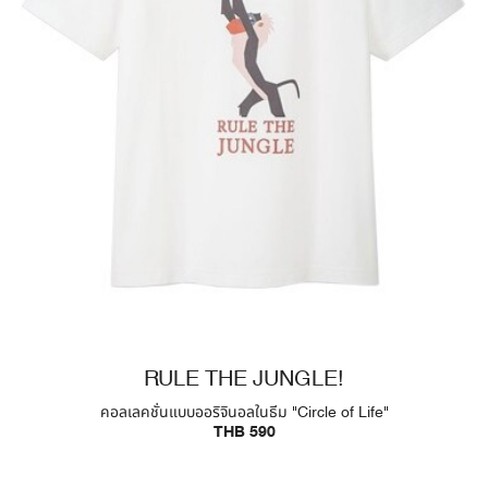
RULE THE JUNGLE!
คอลเลคชั่นแบบออริจินอลในธีม "Circle of Life"
THB 590