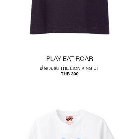
PLAY EAT ROAR
เสื้อแขนสั้น THE LION KING UT
THB 390