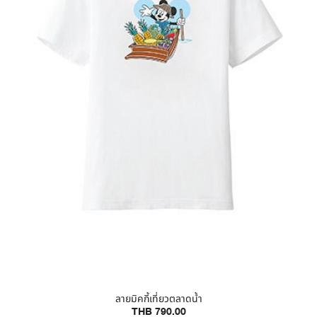
ลายมิคกี้เที่ยวตลาดน้ำ
THB 790.00