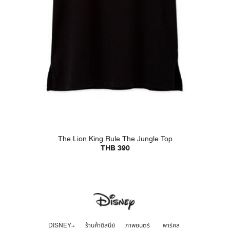
The Lion King Rule The Jungle Top
THB 390
DISNEY+
ร้านค้าดิสนีย์
ภาพยนตร์
พาร์คส