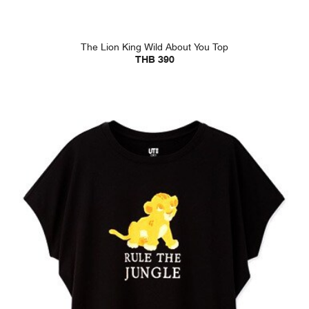
The Lion King Wild About You Top
THB 390