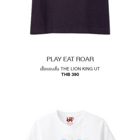
PLAY EAT ROAR
เสื้อแขนสั้น THE LION KING UT
THB 390