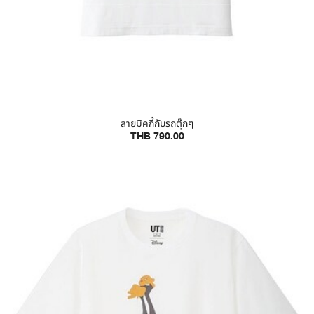
ลายมิคกี้กับรถตุ๊กๆ
THB 790.00