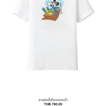
ลายมิคกี้เที่ยวตลาดน้ำ
THB 790.00