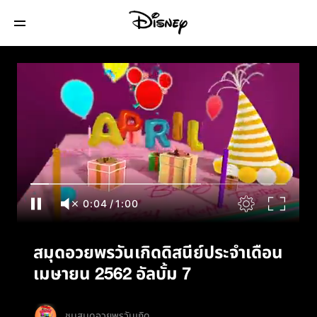
สมุดอวยพรวันเกิดดิสนีย์ประจำเดือนเมษายน
2562 อัลบั้ม 7
0:05
/
1:00
สมุดอวยพรวันเกิดดิสนีย์ประจำเดือน
เมษายน 2562 อัลบั้ม 7
ชมสมุดอวยพรวันเกิด