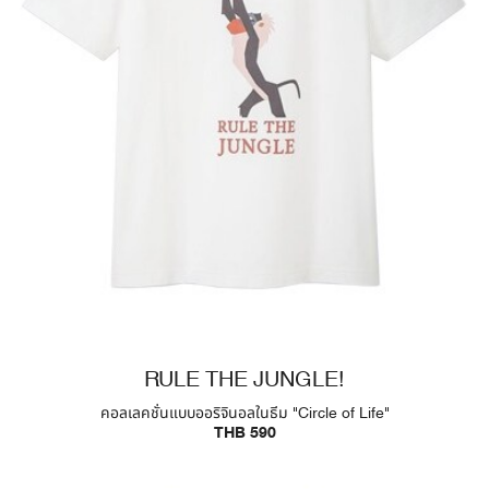
RULE THE JUNGLE!
คอลเลคชั่นแบบออริจินอลในธีม "Circle of Life"
THB 590