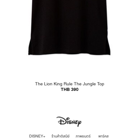
The Lion King Rule The Jungle Top
THB 390
DISNEY+
ร้านค้าดิสนีย์
ภาพยนตร์
พาร์คส