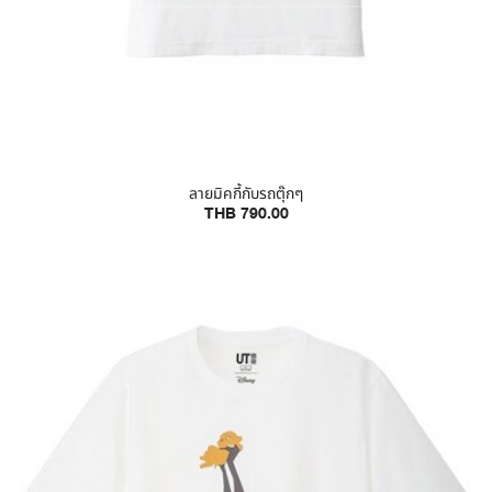
ลายมิคกี้กับรถตุ๊กๆ
THB 790.00