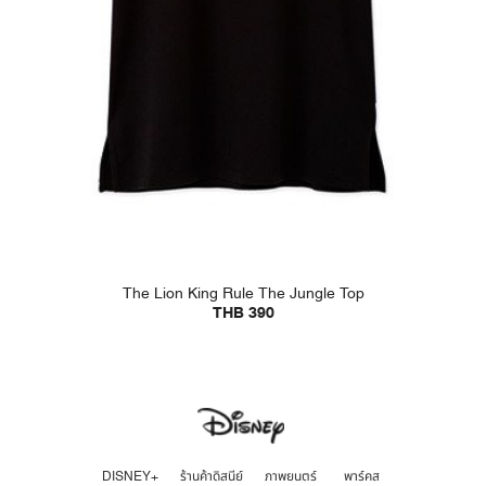
The Lion King Rule The Jungle Top
THB 390
DISNEY+
ร้านค้าดิสนีย์
ภาพยนตร์
พาร์คส