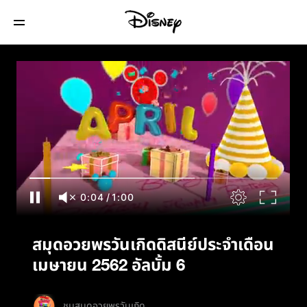
สมุดอวยพรวันเกิดดิสนีย์ประจำเดือนเมษายน
2562 อัลบั้ม 6
0:05
/
1:00
สมุดอวยพรวันเกิดดิสนีย์ประจำเดือน
เมษายน 2562 อัลบั้ม 6
ชมสมุดอวยพรวันเกิด