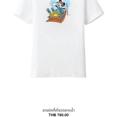
ลายมิคกี้เที่ยวตลาดน้ำ
THB 790.00