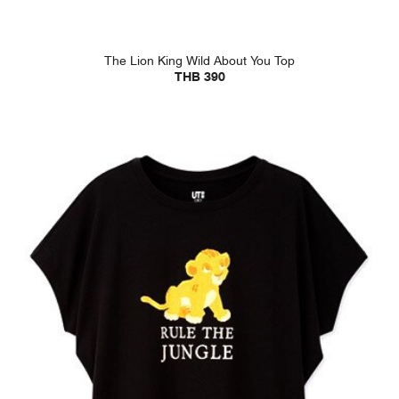
The Lion King Wild About You Top
THB 390