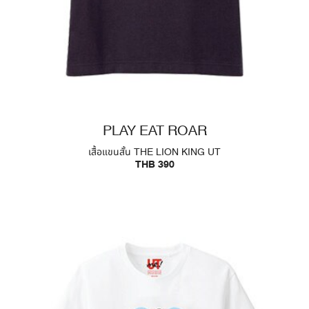
PLAY EAT ROAR
เสื้อแขนสั้น THE LION KING UT
THB 390