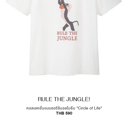
RULE THE JUNGLE!
คอลเลคชั่นแบบออริจินอลในธีม "Circle of Life"
THB 590