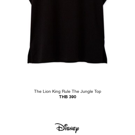
The Lion King Rule The Jungle Top
THB 390