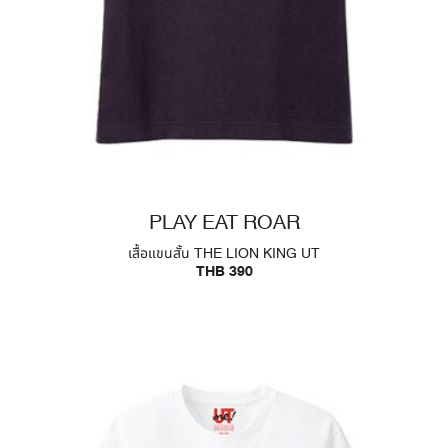
PLAY EAT ROAR
เสื้อแขนสั้น THE LION KING UT
THB 390