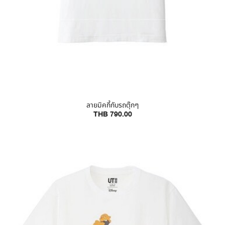
ลายมิคกี้กับรถตุ๊กๆ
THB 790.00