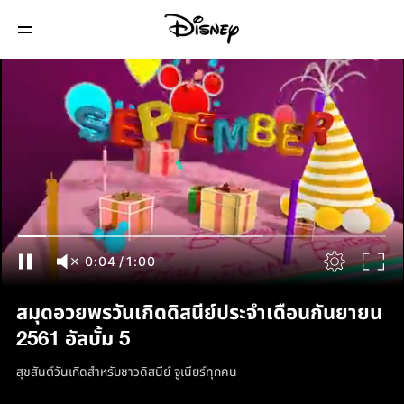
0:05
/
1:00
สมุดอวยพรวันเกิดดิสนีย์ประจำเดือนกันยายน
2561 อัลบั้ม 5
สุขสันต์วันเกิดสำหรับชาวดิสนีย์ จูเนียร์ทุกคน