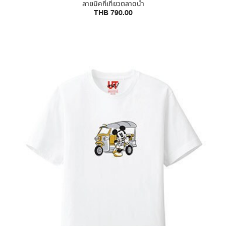
ลายมิคกี้เที่ยวตลาดน้ำ
THB 790.00