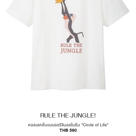
RULE THE JUNGLE!
คอลเลคชั่นแบบออริจินอลในธีม "Circle of Life"
THB 590