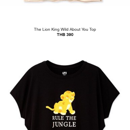
The Lion King Wild About You Top
THB 390