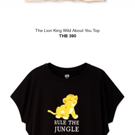
The Lion King Wild About You Top
THB 390