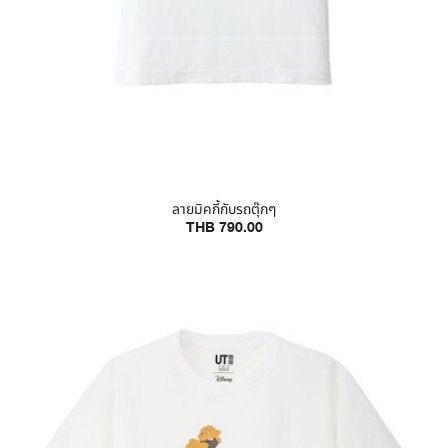
ลายมิคกี้กับรถตุ๊กๆ
THB 790.00