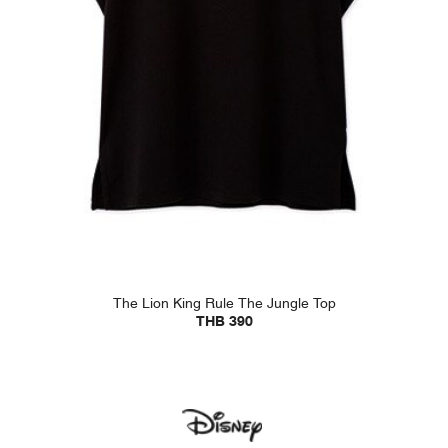
The Lion King Rule The Jungle Top
THB 390