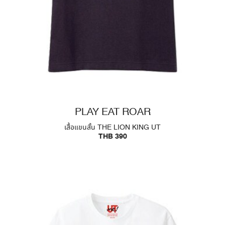
PLAY EAT ROAR
เสื้อแขนสั้น THE LION KING UT
THB 390