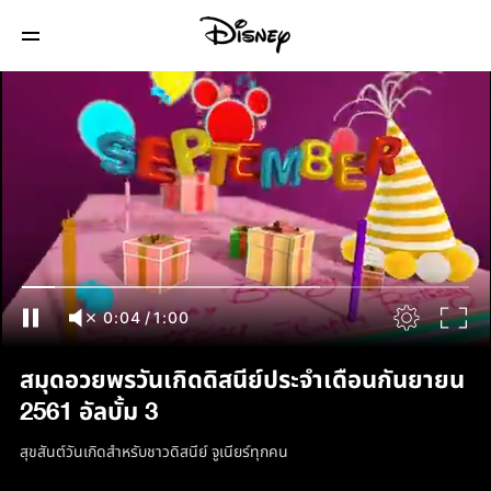
0:05
/
1:00
สมุดอวยพรวันเกิดดิสนีย์ประจำเดือนกันยายน
2561 อัลบั้ม 3
สุขสันต์วันเกิดสำหรับชาวดิสนีย์ จูเนียร์ทุกคน