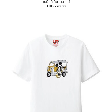
ลายมิคกี้เที่ยวตลาดน้ำ
THB 790.00