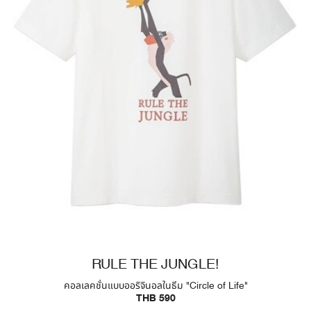
RULE THE JUNGLE!
คอลเลคชั่นแบบออริจินอลในธีม "Circle of Life"
THB 590