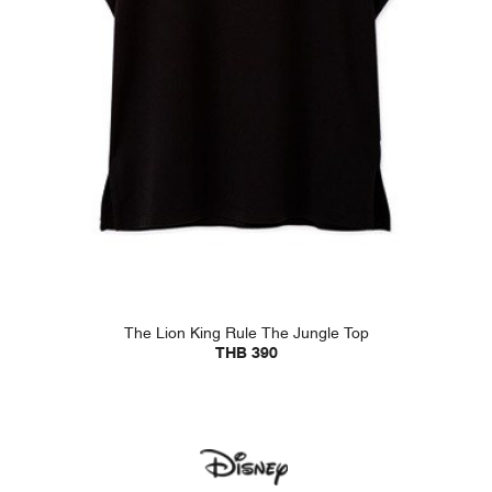
The Lion King Rule The Jungle Top
THB 390