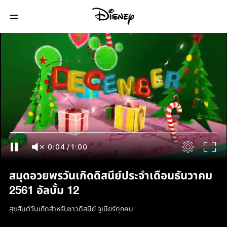
0:04
/
1:00
สมุดอวยพรวันเกิดดิสนีย์ประจำเดือนธันวาคม
2561 อัลบั้ม 12
สุขสันต์วันเกิดสำหรับชาวดิสนีย์ จูเนียร์ทุกคน