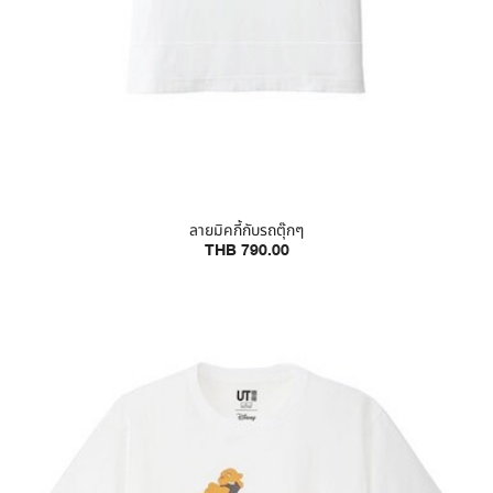
ลายมิคกี้กับรถตุ๊กๆ
THB 790.00