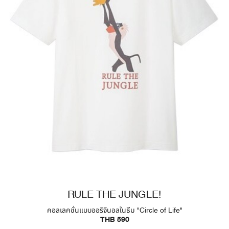
RULE THE JUNGLE!
คอลเลคชั่นแบบออริจินอลในธีม "Circle of Life"
THB 590