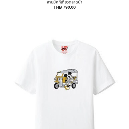
ลายมิคกี้เที่ยวตลาดน้ำ
THB 790.00