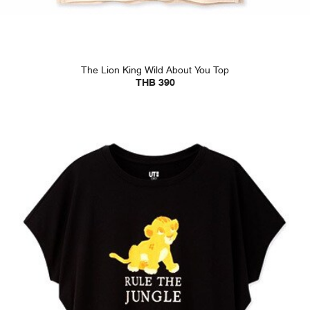
The Lion King Wild About You Top
THB 390