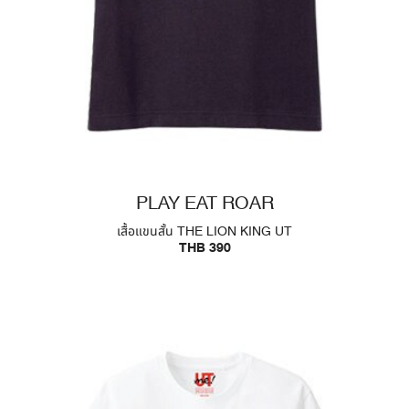
PLAY EAT ROAR
เสื้อแขนสั้น THE LION KING UT
THB 390