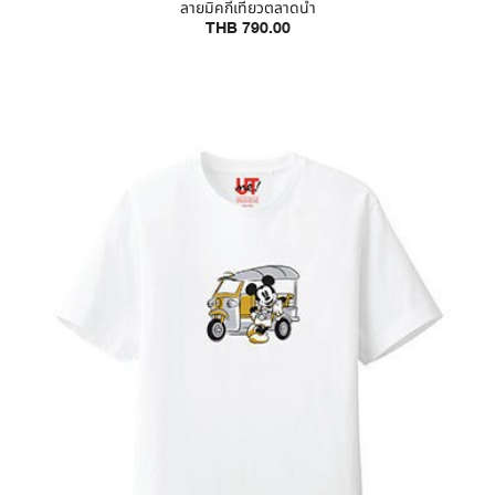
ลายมิคกี้เที่ยวตลาดน้ำ
THB 790.00