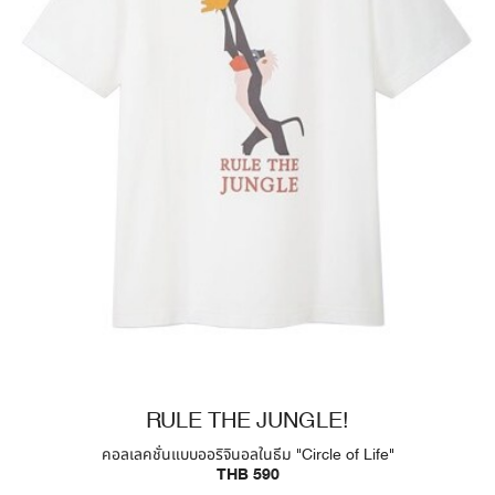
RULE THE JUNGLE!
คอลเลคชั่นแบบออริจินอลในธีม "Circle of Life"
THB 590