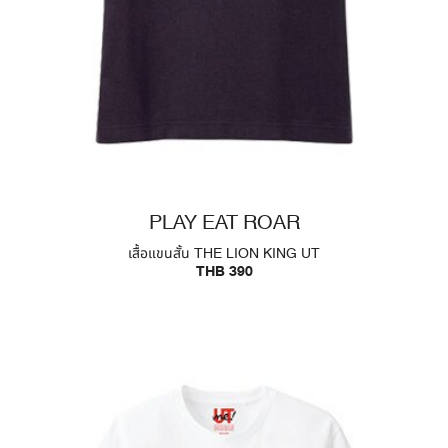
PLAY EAT ROAR
เสื้อแขนสั้น THE LION KING UT
THB 390