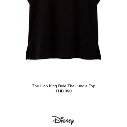
The Lion King Rule The Jungle Top
THB 390