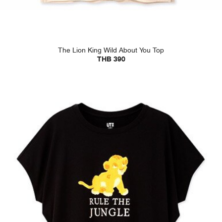
The Lion King Wild About You Top
THB 390