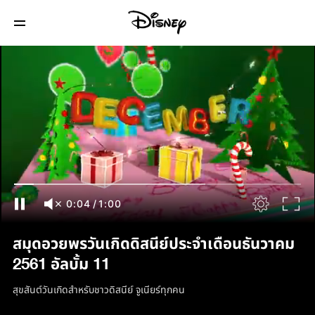
0:04
/
1:00
สมุดอวยพรวันเกิดดิสนีย์ประจำเดือนธันวาคม
2561 อัลบั้ม 11
สุขสันต์วันเกิดสำหรับชาวดิสนีย์ จูเนียร์ทุกคน