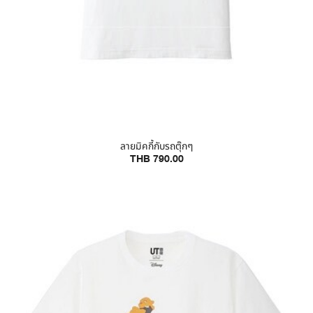
ลายมิคกี้กับรถตุ๊กๆ
THB 790.00