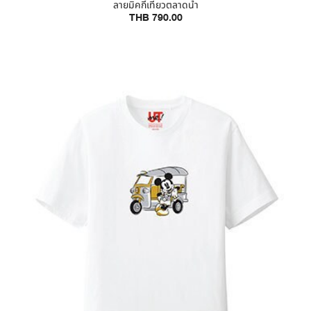
ลายมิคกี้เที่ยวตลาดน้ำ
THB 790.00