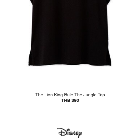
The Lion King Rule The Jungle Top
THB 390