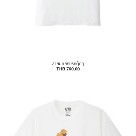
ลายมิคกี้กับรถตุ๊กๆ
THB 790.00