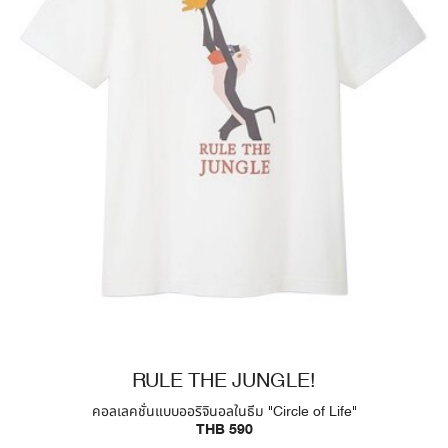
RULE THE JUNGLE!
คอลเลคชั่นแบบออริจินอลในธีม "Circle of Life"
THB 590