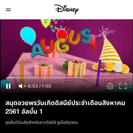
0:04
/
1:00
สมุดอวยพรวันเกิดดิสนีย์ประจำเดือนสิงหาคม
2561 อัลบั้ม 1
สุขสันต์วันเกิดสำหรับชาวดิสนีย์ จูเนียร์ทุกคน