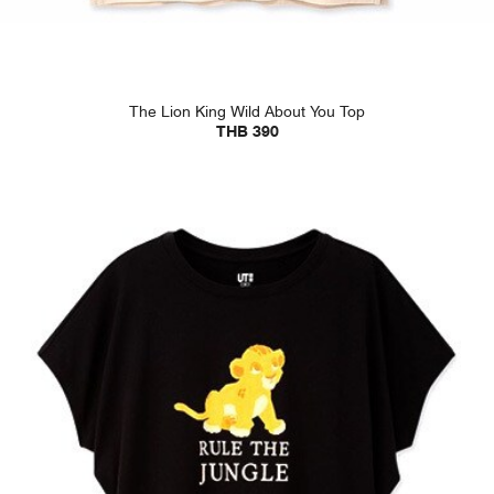
The Lion King Wild About You Top
THB 390