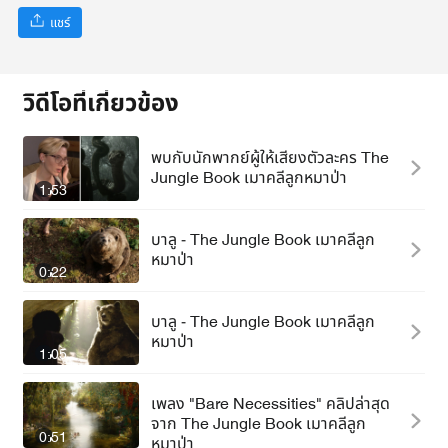
แชร์
วิดีโอที่เกี่ยวข้อง
พบกับนักพากย์ผู้ให้เสียงตัวละคร The
Jungle Book เมาคลีลูกหมาป่า
1:53
บาลู - The Jungle Book เมาคลีลูก
หมาป่า
0:22
บาลู - The Jungle Book เมาคลีลูก
หมาป่า
1:05
เพลง "Bare Necessities" คลิปล่าสุด
จาก The Jungle Book เมาคลีลูก
0:51
หมาป่า