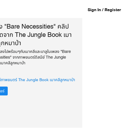
Sign In / Register
ง "Bare Necessities" คลิป
สุดจาก The Jungle Book เมา
ูกหมาป่า
พลงไปพร้อมๆกับเมาคลีและบาลูในเพลง "Bare
sities" จากภาพยนตร์ดิสนีย์ The Jungle
เมาคลีลูกหมาป่า
ซต์ภาพยนตร์ The Jungle Book เมาคลีลูกหมาป่า
ชร์