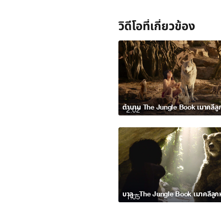
วิดีโอที่เกี่ยวข้อง
2:02
1:05