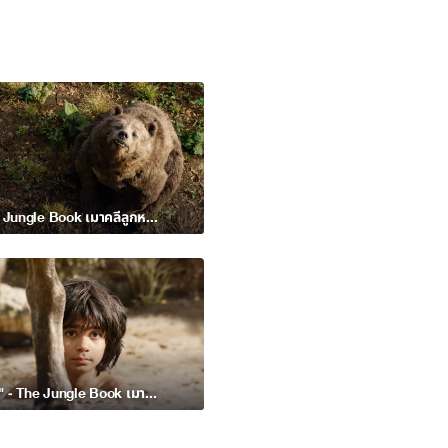
บาลู - The Jungle Book เมาคลีลูกหมาป่า
"ลูกมนุษย์" - The Jungle Book เมาคลีลูกหมาป่า