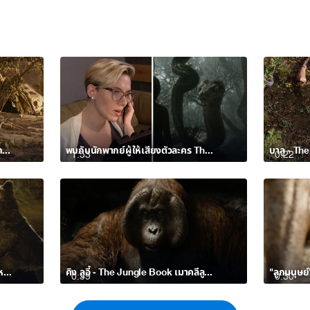
ตำนาน The Jungle Book เมาคลีลูกหมาป่า
พบกับนักพากย์ผู้ให้เสียงตัวละคร The Jungle Book เมาคลีลูกหมาป่า
1:53
0:22
บาลู - The Jungle Book เมาคลีลูกหมาป่า
คิง ลูอี้ - The Jungle Book เมาคลีลูกหมาป่า
0:59
0:30