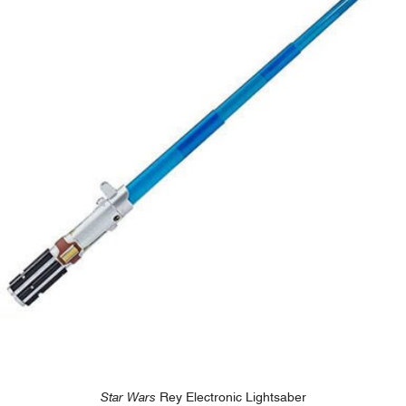
Star Wars
Rey Electronic Lightsaber