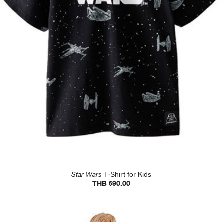
Star Wars
T-Shirt for Kids
THB 690.00