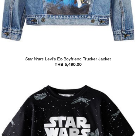
Star Wars
Levi's Ex-Boyfriend Trucker Jacket
THB 5,490.00