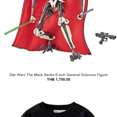
Star Wars
The Black Series 6-inch General Grievous Figure
THB 1,750.00