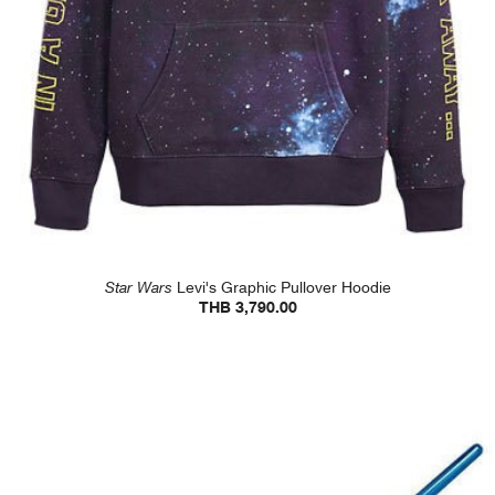
Star Wars
Levi's Graphic Pullover Hoodie
THB 3,790.00