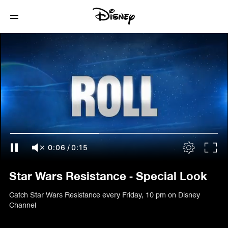
0:07
/
0:15
Star Wars Resistance - Special Look
Catch Star Wars Resistance every Friday, 10 pm on Disney
Channel