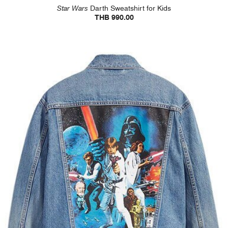
Star Wars
Darth Sweatshirt for Kids
THB 990.00