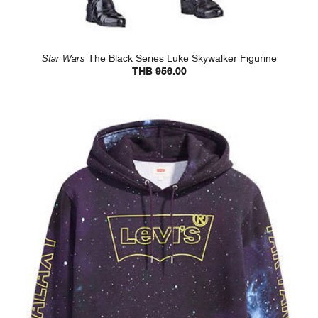
Star Wars
The Black Series Luke Skywalker Figurine
THB 956.00