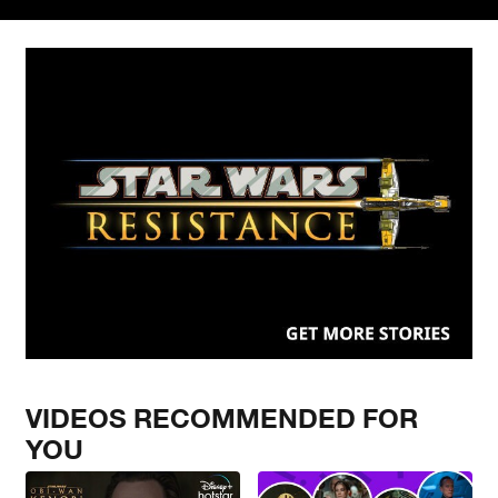
VIDEOS RECOMMENDED FOR
YOU