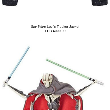
Star Wars
Levi's Trucker Jacket
THB 4990.00