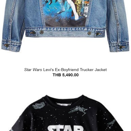
Star Wars
Levi's Ex-Boyfriend Trucker Jacket
THB 5,490.00