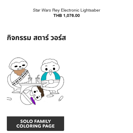
Star Wars
Rey Electronic Lightsaber
THB 1,076.00
กิจกรรม สตาร์ วอร์ส