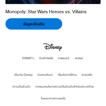
Monopoly: Star Wars Heroes vs. Villains
ข้อมูลเพิ่มเติม
DISNEY+
ร้านค้าดิสนีย์
ภาพยนตร์
พาร์คส
เกี่ยวกับ Disney
ร่วมงานกับเรา
เงื่อนไขการใช้งาน
ช่วยเหลือ
ความเป็นส่วนตัว
ภาคผนวกนโยบายความเป็นส่วนตัวสำหรับประเทศไทย
โฆษณาตามความสนใจ