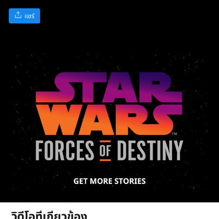
แชร์
วิดีโอที่เกี่ยวข้อง