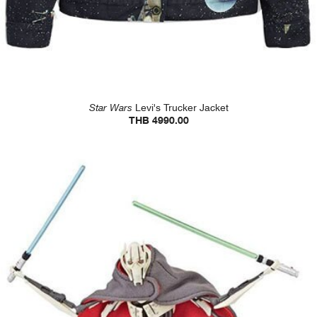
Star Wars
Levi's Trucker Jacket
THB 4990.00