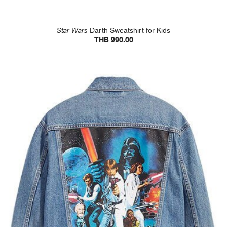
Star Wars
Darth Sweatshirt for Kids
THB 990.00