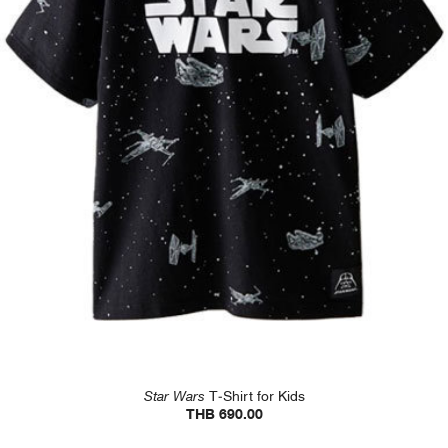
Star Wars
T-Shirt for Kids
THB 690.00