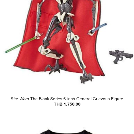
Star Wars
The Black Series 6-inch General Grievous Figure
THB 1,750.00