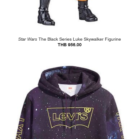
Star Wars
The Black Series Luke Skywalker Figurine
THB 956.00