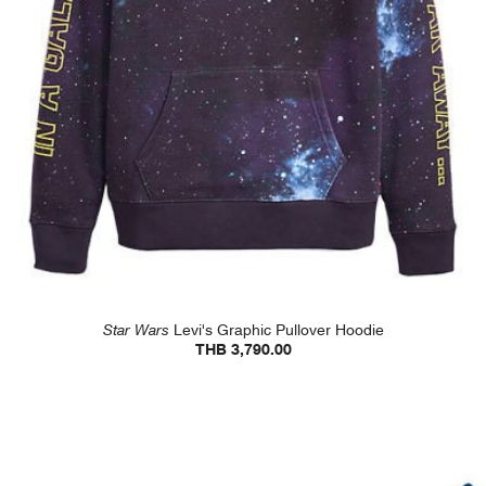
Star Wars
Levi's Graphic Pullover Hoodie
THB 3,790.00