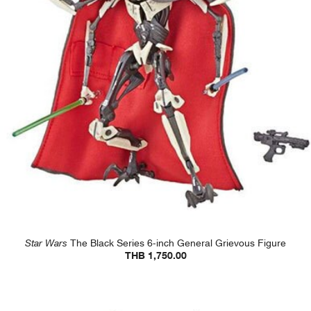
Star Wars
The Black Series 6-inch General Grievous Figure
THB 1,750.00