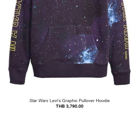
Star Wars
Levi's Graphic Pullover Hoodie
THB 3,790.00