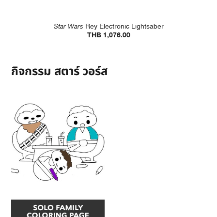
Star Wars
Rey Electronic Lightsaber
THB 1,076.00
กิจกรรม สตาร์ วอร์ส