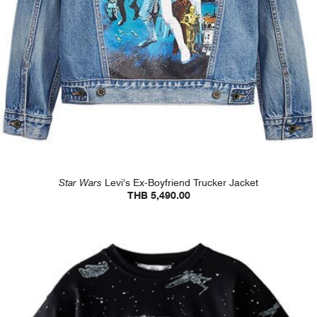
Star Wars
Levi's Ex-Boyfriend Trucker Jacket
THB 5,490.00