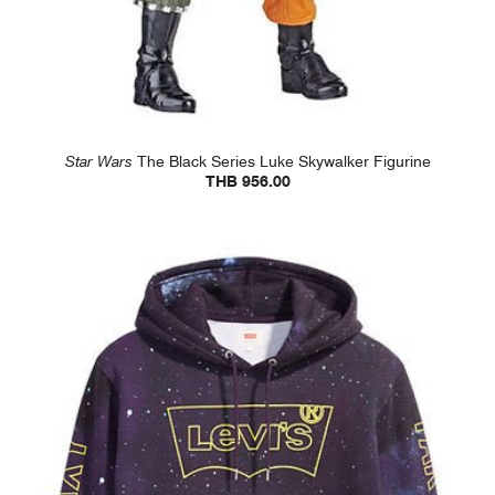
Star Wars
The Black Series Luke Skywalker Figurine
THB 956.00