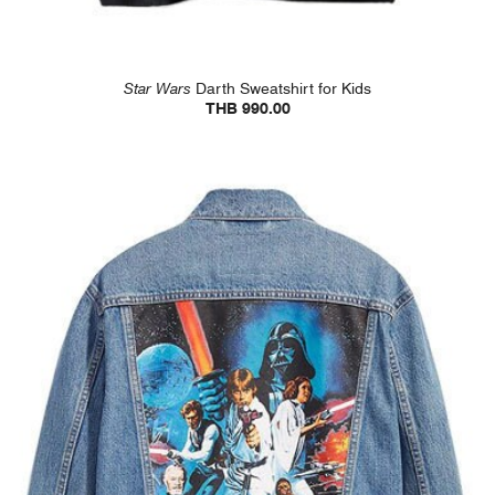
Star Wars
Darth Sweatshirt for Kids
THB 990.00