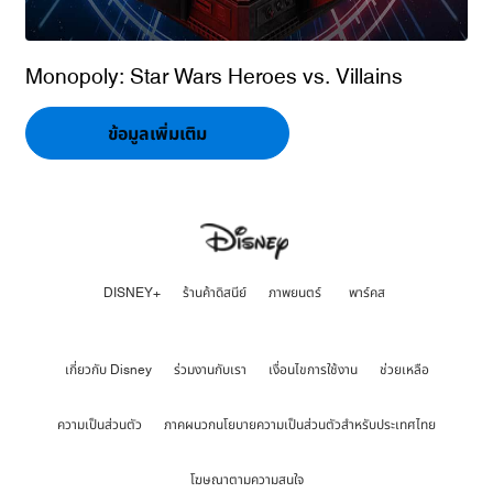
Monopoly: Star Wars Heroes vs. Villains
ข้อมูลเพิ่มเติม
DISNEY+
ร้านค้าดิสนีย์
ภาพยนตร์
พาร์คส
เกี่ยวกับ Disney
ร่วมงานกับเรา
เงื่อนไขการใช้งาน
ช่วยเหลือ
ความเป็นส่วนตัว
ภาคผนวกนโยบายความเป็นส่วนตัวสำหรับประเทศไทย
โฆษณาตามความสนใจ