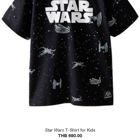
Star Wars
T-Shirt for Kids
THB 690.00