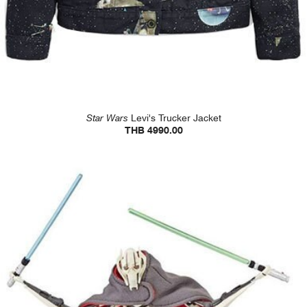
Star Wars
Levi's Trucker Jacket
THB 4990.00