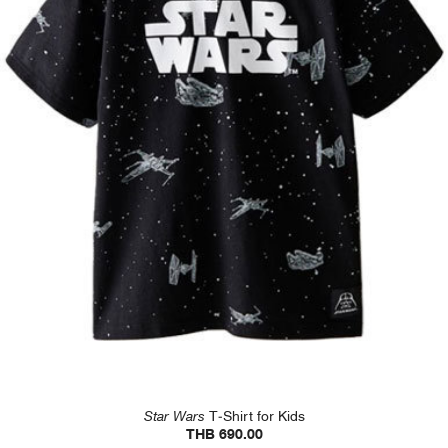
Star Wars
T-Shirt for Kids
THB 690.00