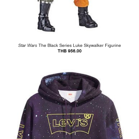
Star Wars
The Black Series Luke Skywalker Figurine
THB 956.00