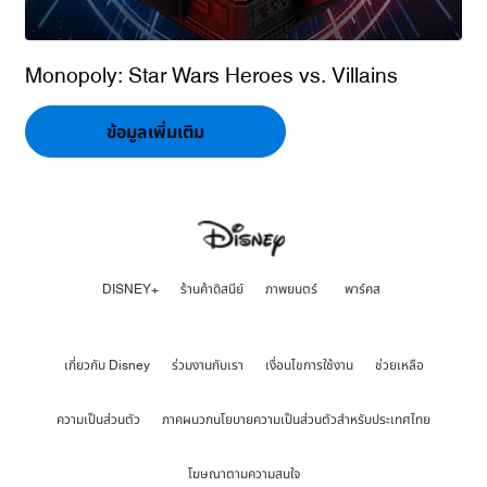
Monopoly: Star Wars Heroes vs. Villains
ข้อมูลเพิ่มเติม
DISNEY+
ร้านค้าดิสนีย์
ภาพยนตร์
พาร์คส
เกี่ยวกับ Disney
ร่วมงานกับเรา
เงื่อนไขการใช้งาน
ช่วยเหลือ
ความเป็นส่วนตัว
ภาคผนวกนโยบายความเป็นส่วนตัวสำหรับประเทศไทย
โฆษณาตามความสนใจ