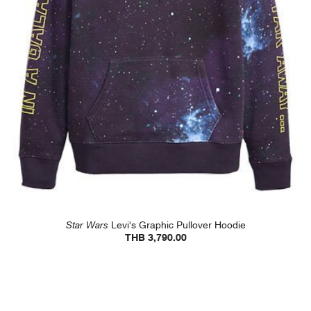
Star Wars
Levi's Graphic Pullover Hoodie
THB 3,790.00