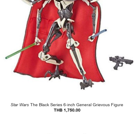
Star Wars
The Black Series 6-inch General Grievous Figure
THB 1,750.00