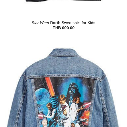
Star Wars
Darth Sweatshirt for Kids
THB 990.00