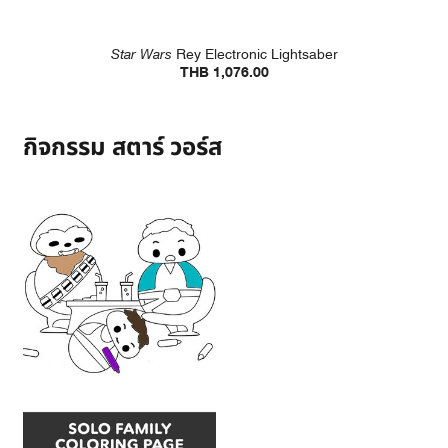
Star Wars
Rey Electronic Lightsaber
THB 1,076.00
กิจกรรม สตาร์ วอร์ส