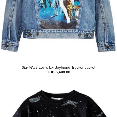
Star Wars
Levi's Ex-Boyfriend Trucker Jacket
THB 5,490.00