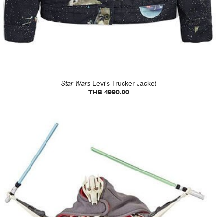
Star Wars
Levi's Trucker Jacket
THB 4990.00