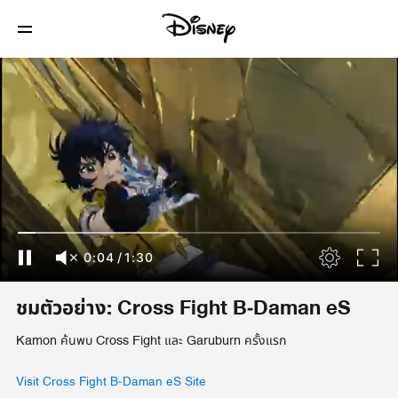
0:04
/
1:30
ชมตัวอย่าง: Cross Fight B-Daman eS
Kamon ค้นพบ Cross Fight และ Garuburn ครั้งแรก
Visit Cross Fight B-Daman eS Site