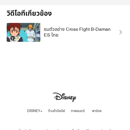
วิดีโอที่เกี่ยวข้อง
ชมตัวอย่าง Cross Fight B-Daman
ES ไทย
1:30
DISNEY+
ร้านค้าดิสนีย์
ภาพยนตร์
พาร์คส