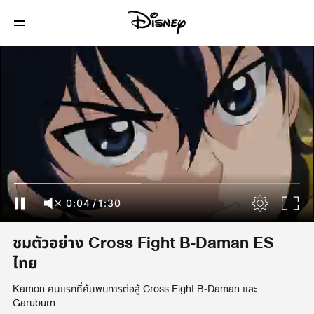
0:04
/
1:30
ชมตัวอย่าง Cross Fight B-Daman ES
ไทย
Kamon คนแรกที่ค้นพบการต่อสู้ Cross Fight B-Daman และ
Garuburn