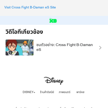
Visit Cross Fight B-Daman eS Site
วิดีโอที่เกี่ยวข้อง
ชมตัวอย่าง: Cross Fight B-Daman
eS
1:30
DISNEY+
ร้านค้าดิสนีย์
ภาพยนตร์
พาร์คส