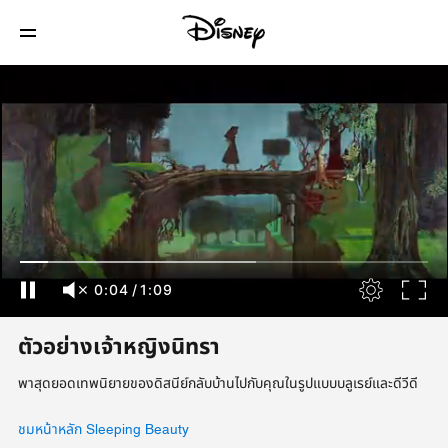
0:04
/
1:09
ตัวอย่างเจ้าหญิงนิทรา
พาสุดยอดเทพนิยายของดิสนีย์กลับบ้านไปกับคุณในรูปแบบบลูเรย์และดีวีดี
ชมหน้าหลัก Sleeping Beauty