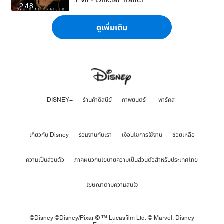
2:18
ดูเพิ่มเติม
DISNEY+
ร้านค้าดิสนีย์
ภาพยนตร์
พาร์คส
เกี่ยวกับ Disney
ร่วมงานกับเรา
เงื่อนไขการใช้งาน
ช่วยเหลือ
ความเป็นส่วนตัว
ภาคผนวกนโยบายความเป็นส่วนตัวสำหรับประเทศไทย
โฆษณาตามความสนใจ
©Disney ©Disney/Pixar © ™ Lucasfilm Ltd. © Marvel,
Disney