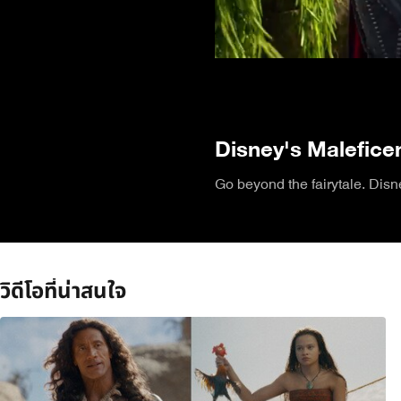
Disney's Maleficent
Go beyond the fairytale. Disne
วิดีโอที่น่าสนใจ