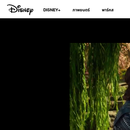
DISNEY+
ภาพยนตร์
พาร์คส
Disney's Maleficent