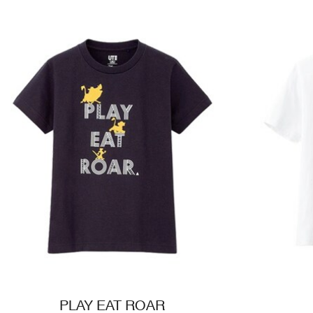
PLAY EAT ROAR