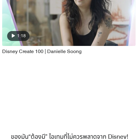
1:18
Disney Create 100 | Danielle Soong
ของมัน“ต้องมี” ไอเทมที่ไม่ควรพลาดจาก Disney!