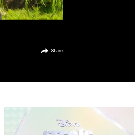
Share