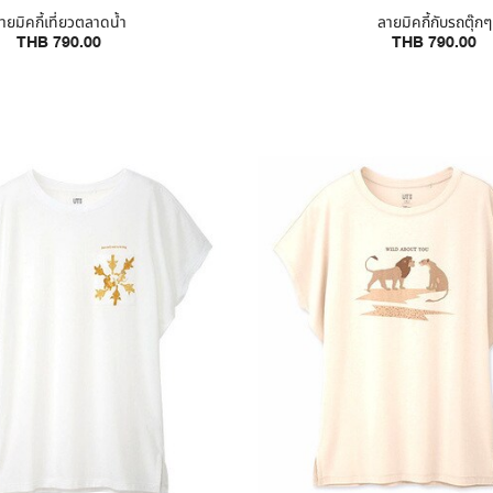
ายมิคกี้เที่ยวตลาดน้ำ
ลายมิคกี้กับรถตุ๊กๆ
THB 790.00
THB 790.00