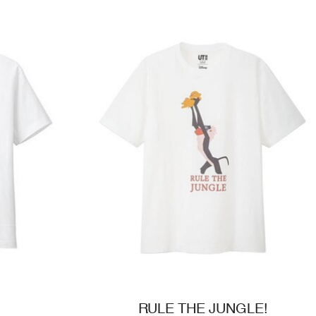
RULE THE JUNGLE!