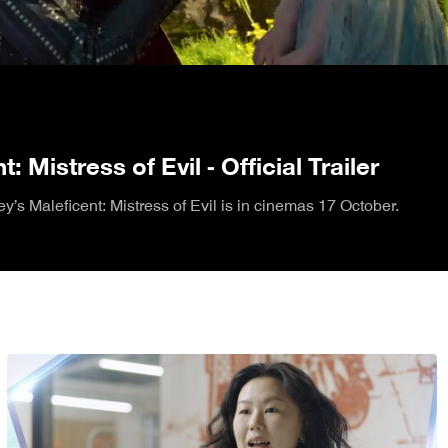
/
: Mistress of Evil - Official Trailer
y’s Maleficent: Mistress of Evil is in cinemas 17 October.