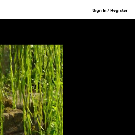
Sign In / Register