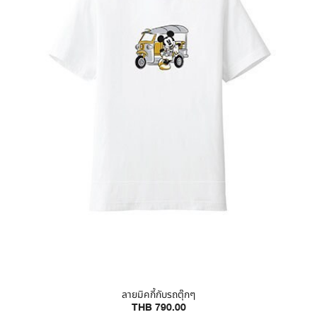
ลายมิคกี้กับรถตุ๊กๆ
THB 790.00