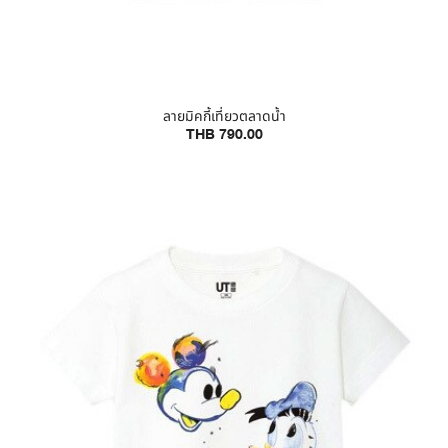
ลายมิคกี้เที่ยวตลาดน้ำ
THB 790.00