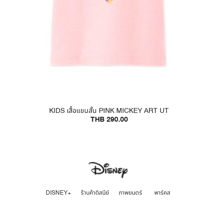
KIDS เสื้อแขนสั้น PINK MICKEY ART UT
THB 290.00
DISNEY+
ร้านค้าดิสนีย์
ภาพยนตร์
พาร์คส