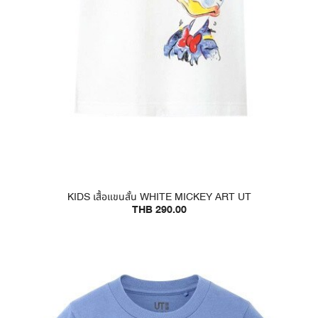
KIDS เสื้อแขนสั้น WHITE MICKEY ART UT
THB 290.00