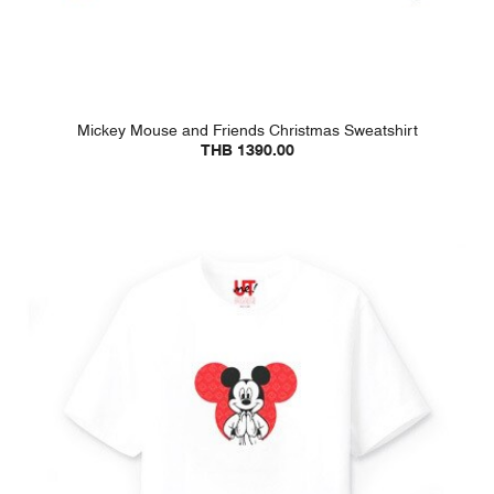
Mickey Mouse and Friends Christmas Sweatshirt
THB 1390.00