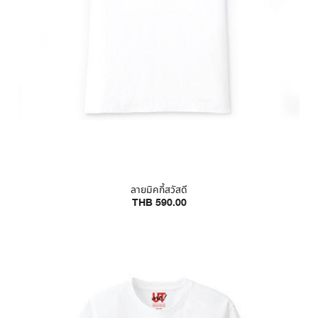
ลายมิคกี้สวัสดี
THB 590.00