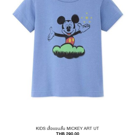
KIDS เสื้อแขนสั้น MICKEY ART UT
THB 290.00