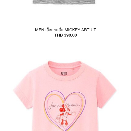
MEN เสื้อแขนสั้น MICKEY ART UT
THB 390.00